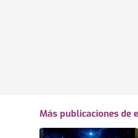
Más publicaciones de e