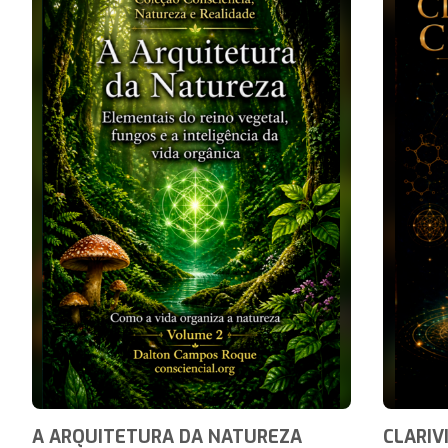
A ARQUITETURA DA NATUREZA
CLARIV