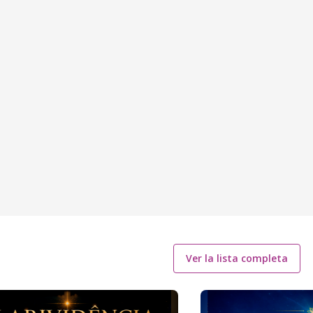
Ver la lista completa