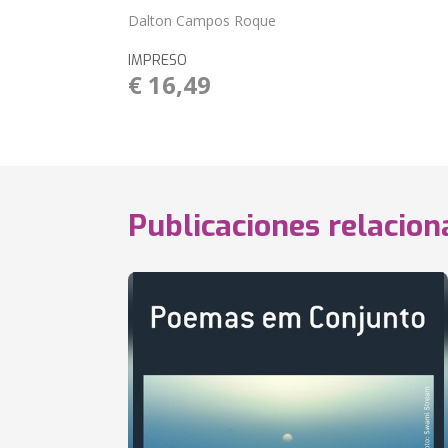
Dalton Campos Roque
IMPRESO
€ 16,49
Publicaciones relacio