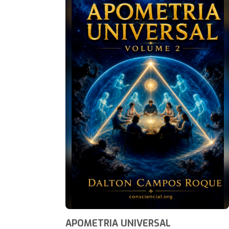
APOMETRIA UNIVERSAL