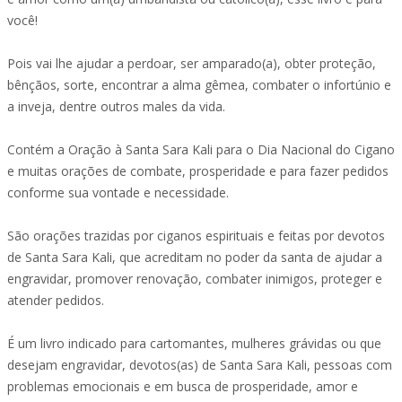
você!
Pois vai lhe ajudar a perdoar, ser amparado(a), obter proteção,
bênçãos, sorte, encontrar a alma gêmea, combater o infortúnio e
a inveja, dentre outros males da vida.
Contém a Oração à Santa Sara Kali para o Dia Nacional do Cigano
e muitas orações de combate, prosperidade e para fazer pedidos
conforme sua vontade e necessidade.
São orações trazidas por ciganos espirituais e feitas por devotos
de Santa Sara Kali, que acreditam no poder da santa de ajudar a
engravidar, promover renovação, combater inimigos, proteger e
atender pedidos.
É um livro indicado para cartomantes, mulheres grávidas ou que
desejam engravidar, devotos(as) de Santa Sara Kali, pessoas com
problemas emocionais e em busca de prosperidade, amor e