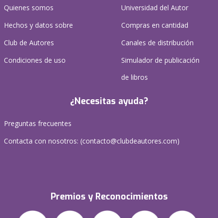
Quienes somos
Universidad del Autor
Hechos y datos sobre
Compras en cantidad
Club de Autores
Canales de distribución
Condiciones de uso
Simulador de publicación
de libros
¿Necesitas ayuda?
Preguntas frecuentes
Contacta con nosotros: (
contacto@clubdeautores.com
)
Premios y Reconocimientos