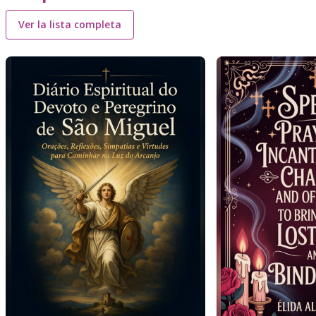
Ver la lista completa