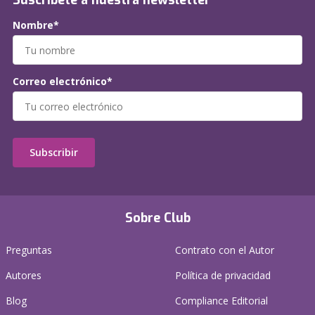
Suscríbete a nuestra newsletter
Nombre*
Correo electrónico*
Subscribir
Sobre Club
Preguntas
Contrato con el Autor
Autores
Política de privacidad
Blog
Compliance Editorial