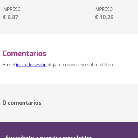
IMPRESO
IMPRESO
€ 6,87
€ 10,26
Comentarios
Haz el
inicio de sesión
deja tu comentario sobre el libro.
0 comentarios