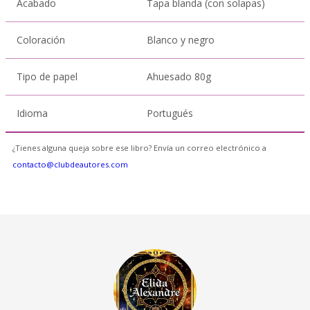
Acabado
Tapa blanda (con solapas)
Coloración
Blanco y negro
Tipo de papel
Ahuesado 80g
Idioma
Portugués
¿Tienes alguna queja sobre ese libro? Envía un correo electrónico a
contacto@clubdeautores.com