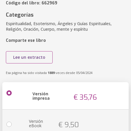
Código del libro: 662969
Categorías
Espiritualidad, Esoterismo, Ángeles y Guías Espirituales,
Religión, Oración, Cuerpo, mente y espíritu
Comparte ese libro
Lee un extracto
Esa página ha sido visitada
1889
veces desde 05/04/2024
Versión
€ 35,76
impresa
Versión
€ 9,50
eBook