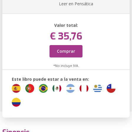
Leer en Pensática
Valor total:
€ 35,76
Comprar
*No incluye IVA.
Este libro puede estar a la venta en: