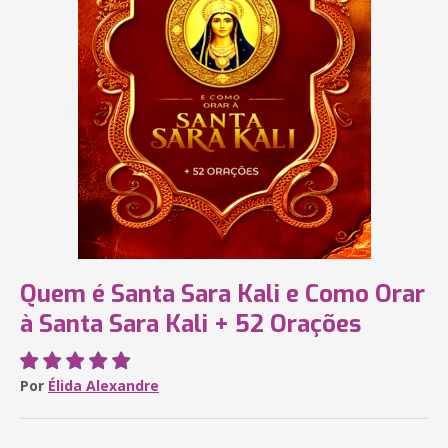
Quem é Santa Sara Kali e Como Orar
à Santa Sara Kali + 52 Orações
Por
Élida Alexandre