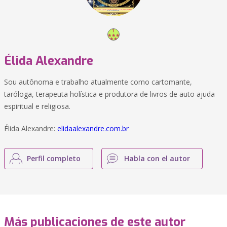
Élida Alexandre
Sou autônoma e trabalho atualmente como cartomante,
taróloga, terapeuta holística e produtora de livros de auto ajuda
espiritual e religiosa.
Élida Alexandre:
elidaalexandre.com.br
Perfil completo
Habla con el autor
Más publicaciones de este autor