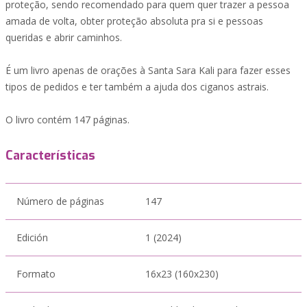
proteção, sendo recomendado para quem quer trazer a pessoa
amada de volta, obter proteção absoluta pra si e pessoas
queridas e abrir caminhos.
É um livro apenas de orações à Santa Sara Kali para fazer esses
tipos de pedidos e ter também a ajuda dos ciganos astrais.
O livro contém 147 páginas.
Características
Número de páginas
147
Edición
1 (2024)
Formato
16x23 (160x230)