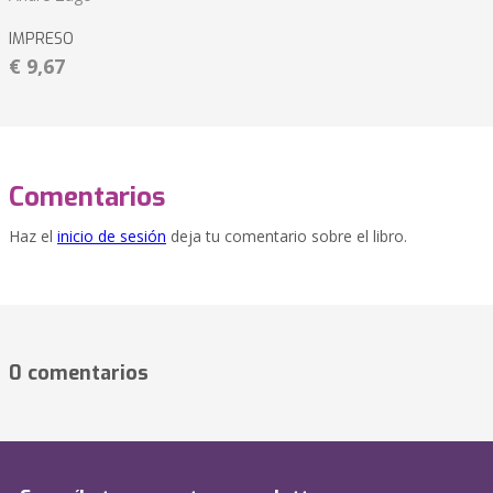
IMPRESO
€ 9,67
Comentarios
Haz el
inicio de sesión
deja tu comentario sobre el libro.
0 comentarios