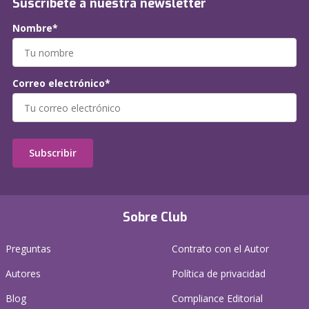
Suscríbete a nuestra newsletter
Nombre*
Correo electrónico*
Subscribir
Sobre Club
Preguntas
Contrato con el Autor
Autores
Política de privacidad
Blog
Compliance Editorial