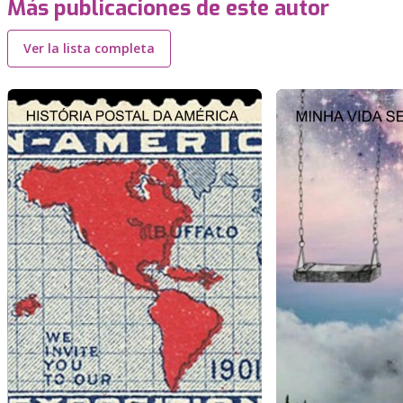
Más publicaciones de este autor
Ver la lista completa