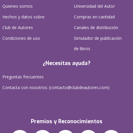
Quienes somos
Universidad del Autor
Hechos y datos sobre
Compras en cantidad
Club de Autores
Canales de distribución
Condiciones de uso
Simulador de publicación
de libros
¿Necesitas ayuda?
Preguntas frecuentes
Contacta con nosotros: (
contacto@clubdeautores.com
)
Premios y Reconocimientos