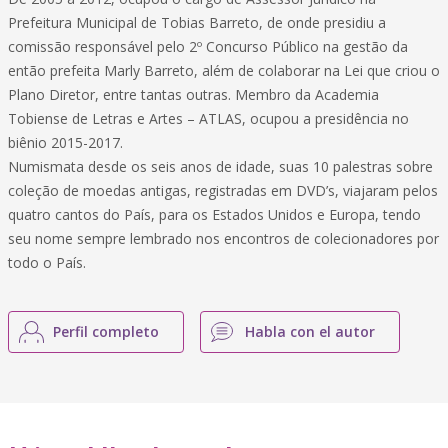
Prefeitura Municipal de Tobias Barreto, de onde presidiu a
comissão responsável pelo 2º Concurso Público na gestão da
então prefeita Marly Barreto, além de colaborar na Lei que criou o
Plano Diretor, entre tantas outras. Membro da Academia
Tobiense de Letras e Artes – ATLAS, ocupou a presidência no
biênio 2015-2017.
Numismata desde os seis anos de idade, suas 10 palestras sobre
coleção de moedas antigas, registradas em DVD’s, viajaram pelos
quatro cantos do País, para os Estados Unidos e Europa, tendo
seu nome sempre lembrado nos encontros de colecionadores por
todo o País.
Perfil completo
Habla con el autor