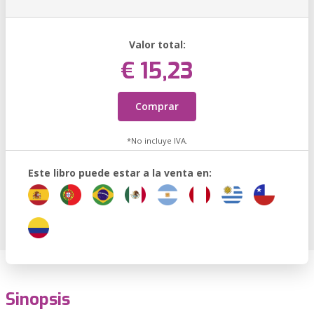
Valor total:
€ 15,23
Comprar
*No incluye IVA.
Este libro puede estar a la venta en:
Sinopsis