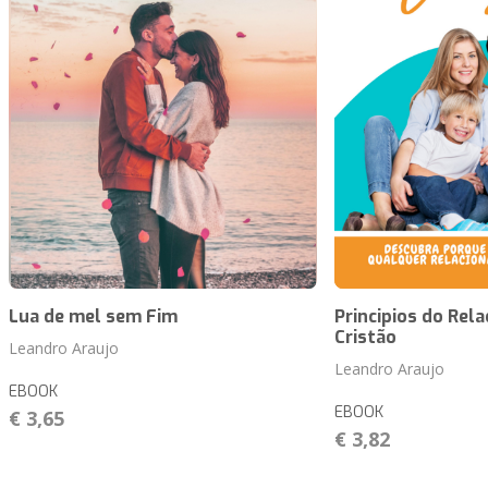
Lua de mel sem Fim
Principios do Rel
Cristão
Leandro Araujo
Leandro Araujo
EBOOK
EBOOK
€ 3,65
€ 3,82