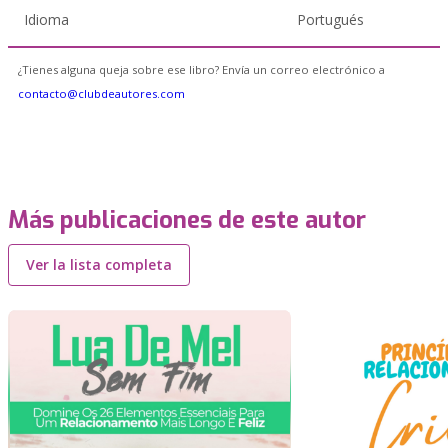
Idioma
Portugués
¿Tienes alguna queja sobre ese libro? Envía un correo electrónico a
contacto@clubdeautores.com
Más publicaciones de este autor
Ver la lista completa