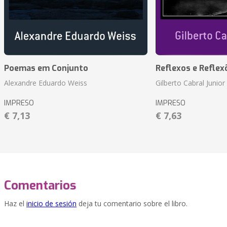
Poemas em Conjunto
Reflexos e Reflex
Alexandre Eduardo Weiss
Gilberto Cabral Junior
IMPRESO
IMPRESO
€ 7,13
€ 7,63
Comentarios
Haz el
inicio de sesión
deja tu comentario sobre el libro.