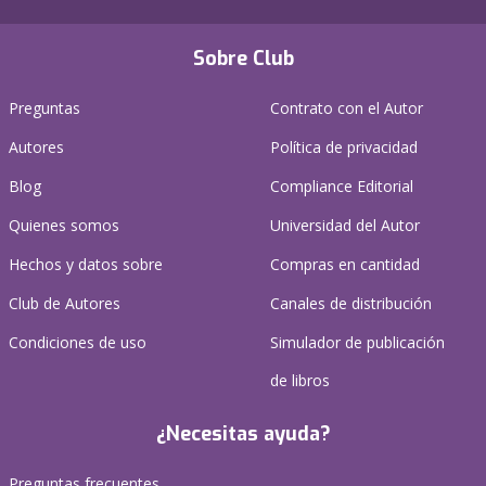
Sobre Club
Preguntas
Contrato con el Autor
Autores
Política de privacidad
Blog
Compliance Editorial
Quienes somos
Universidad del Autor
Hechos y datos sobre
Compras en cantidad
Club de Autores
Canales de distribución
Condiciones de uso
Simulador de publicación
de libros
¿Necesitas ayuda?
Preguntas frecuentes