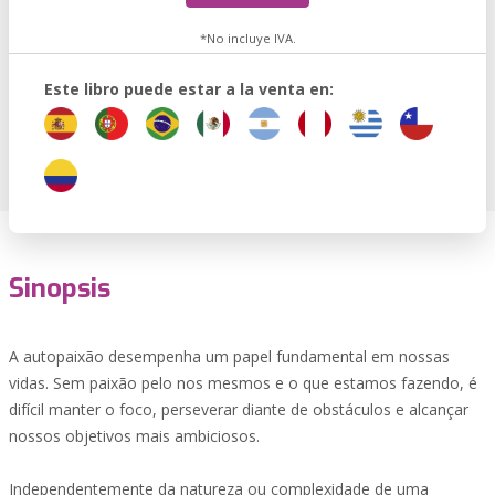
*No incluye IVA.
Este libro puede estar a la venta en:
Sinopsis
A autopaixão desempenha um papel fundamental em nossas
vidas. Sem paixão pelo nos mesmos e o que estamos fazendo, é
difícil manter o foco, perseverar diante de obstáculos e alcançar
nossos objetivos mais ambiciosos.
Independentemente da natureza ou complexidade de uma