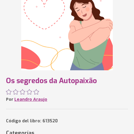
Os segredos da Autopaixão
Por
Leandro Araujo
Código del libro: 613520
Categorías