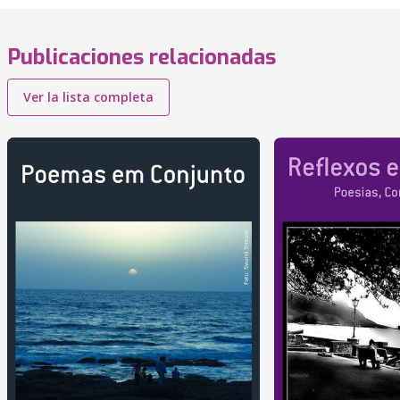
Publicaciones relacionadas
Ver la lista completa