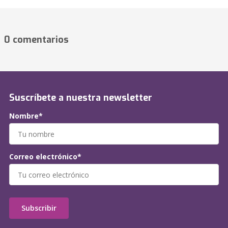
0 comentarios
Suscríbete a nuestra newsletter
Nombre*
Correo electrónico*
Subscribir