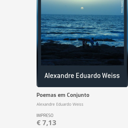
Poemas em Conjunto
Alexandre Eduardo Weiss
IMPRESO
€ 7,13