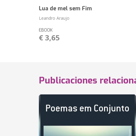
Lua de mel sem Fim
Leandro Araujo
EBOOK
€ 3,65
Publicaciones relacio