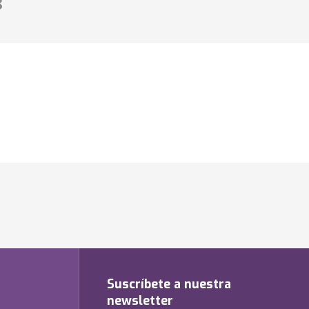
8
Suscríbete a nuestra
newsletter