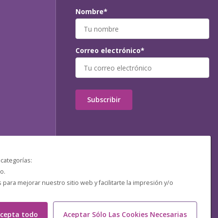
Nombre*
Correo electrónico*
Subscribir
 categorías:
o.
ara mejorar nuestro sitio web y facilitarte la impresión y/o
cepta todo
Aceptar Sólo Las Cookies Necesarias