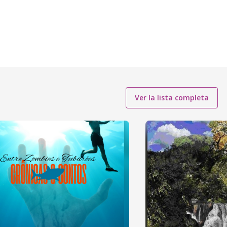
Ver la lista completa