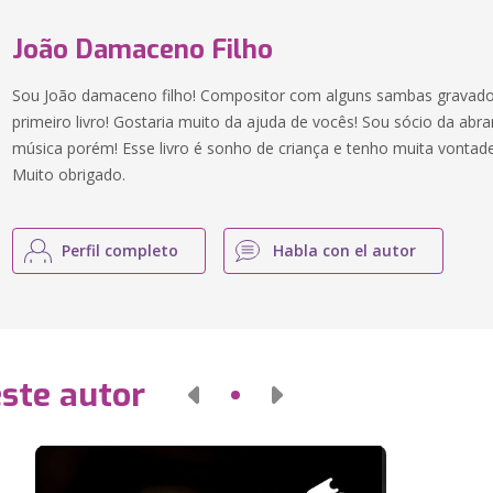
João Damaceno Filho
Sou João damaceno filho! Compositor com alguns sambas gravado
primeiro livro! Gostaria muito da ajuda de vocês! Sou sócio da abr
música porém! Esse livro é sonho de criança e tenho muita vontade
Muito obrigado.
Perfil completo
Habla con el autor
este autor