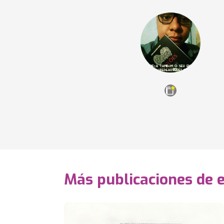
Más publicaciones de 