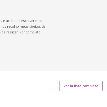
s e acabo de escrever meu
amus recolho meus direitos de
 de realizar! Por completo!
Ver la lista completa