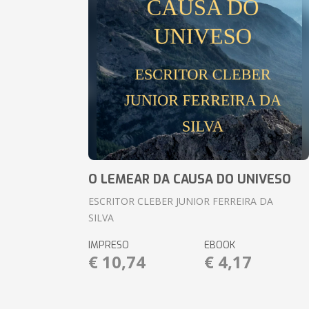
O LEMEAR DA CAUSA DO UNIVESO
ESCRITOR CLEBER JUNIOR FERREIRA DA
SILVA
IMPRESO
EBOOK
€ 10,74
€ 4,17