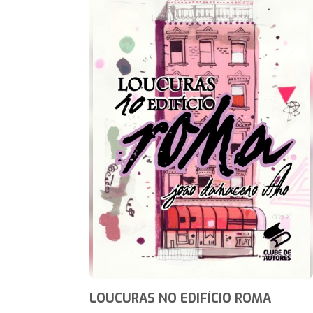
LOUCURAS NO EDIFÍCIO ROMA