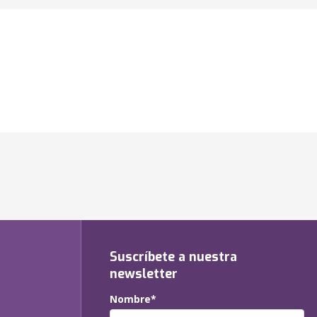
Suscríbete a nuestra
newsletter
Nombre*