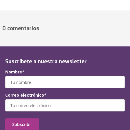
0 comentarios
Suscríbete a nuestra newsletter
Nombre*
Correo electrónico*
Subscribir