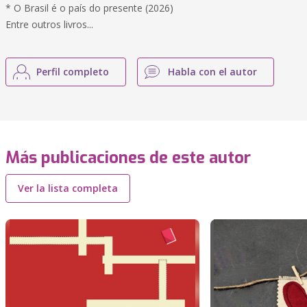
* O Brasil é o país do presente (2026)
Entre outros livros...
Perfil completo
Habla con el autor
Más publicaciones de este autor
Ver la lista completa