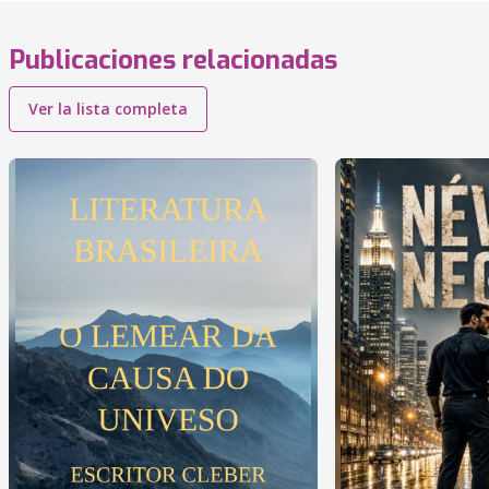
Publicaciones relacionadas
Ver la lista completa