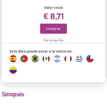
Valor total:
€ 8,71
Comprar
*No incluye IVA.
Este libro puede estar a la venta en:
Sinopsis