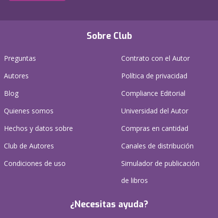
Sobre Club
Preguntas
Contrato con el Autor
Autores
Política de privacidad
Blog
Compliance Editorial
Quienes somos
Universidad del Autor
Hechos y datos sobre
Compras en cantidad
Club de Autores
Canales de distribución
Condiciones de uso
Simulador de publicación
de libros
¿Necesitas ayuda?