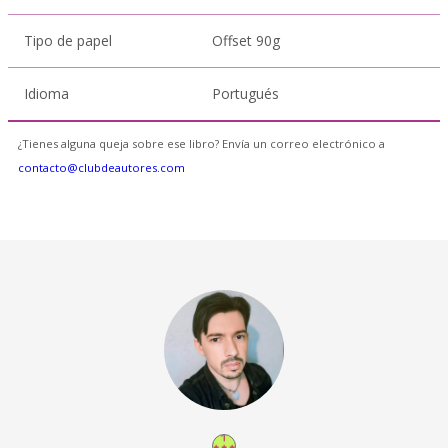
Tipo de papel
Offset 90g
Idioma
Portugués
¿Tienes alguna queja sobre ese libro? Envía un correo electrónico a
contacto@clubdeautores.com