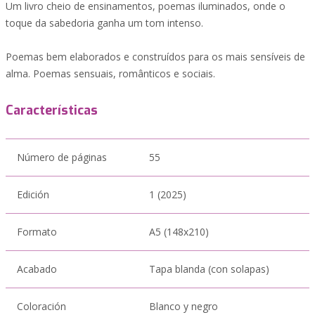
Um livro cheio de ensinamentos, poemas iluminados, onde o
toque da sabedoria ganha um tom intenso.
Poemas bem elaborados e construídos para os mais sensíveis de
alma. Poemas sensuais, românticos e sociais.
Características
Número de páginas
55
Edición
1 (2025)
Formato
A5 (148x210)
Acabado
Tapa blanda (con solapas)
Coloración
Blanco y negro