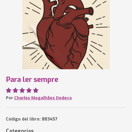
Para ler sempre
Por
Charles Magalhães Dedeco
Código del libro: 883457
Categorías