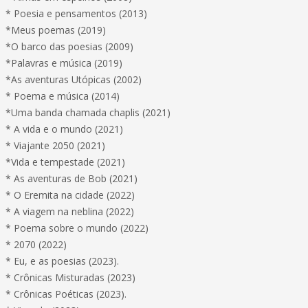
* Poesia e pensamentos (2013)
*Meus poemas (2019)
*O barco das poesias (2009)
*Palavras e música (2019)
*As aventuras Utópicas (2002)
* Poema e música (2014)
*Uma banda chamada chaplis (2021)
* A vida e o mundo (2021)
* Viajante 2050 (2021)
*Vida e tempestade (2021)
* As aventuras de Bob (2021)
* O Eremita na cidade (2022)
* A viagem na neblina (2022)
* Poema sobre o mundo (2022)
* 2070 (2022)
* Eu, e as poesias (2023).
* Crônicas Misturadas (2023)
* Crônicas Poéticas (2023).