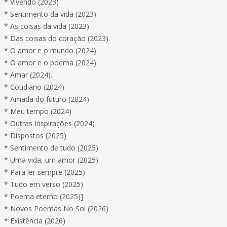
* Vivendo (2023)
* Sentimento da vida (2023).
* As coisas da vida (2023)
* Das coisas do coração (2023).
* O amor e o mundo (2024).
* O amor e o poema (2024)
* Amar (2024).
* Cotidiano (2024)
* Amada do futuro (2024)
* Meu tempo (2024)
* Outras Inspirações (2024)
* Dispostos (2025)
* Sentimento de tudo (2025)
* Uma vida, um amor (2025)
* Para ler sempre (2025)
* Tudo em verso (2025)
* Poema eterno (2025)]
* Novos Poemas No Sol (2026)
* Existência (2026)