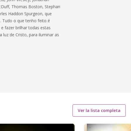
MacDuff, Thomas Boston, Stephan
arles Haddon Spurgeon, que
. Tudo o que tenho feito é
e fazer brilhar todas estas
uz de Cristo, para iluminar as
Ver la lista completa