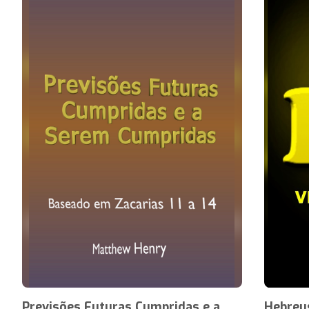
Previsões Futuras Cumpridas e a
Hebreus