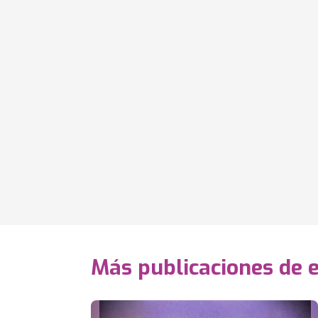
Más publicaciones de 