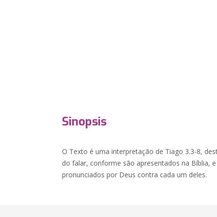
Sinopsis
O Texto é uma interpretação de Tiago 3.3-8, des
do falar, conforme são apresentados na Bíblia, 
pronunciados por Deus contra cada um deles.