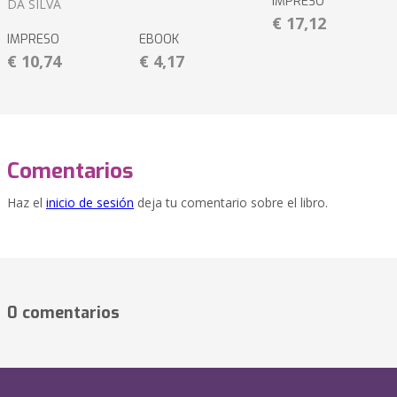
IMPRESO
DA SILVA
€ 17,12
IMPRESO
EBOOK
€ 10,74
€ 4,17
Comentarios
Haz el
inicio de sesión
deja tu comentario sobre el libro.
0 comentarios