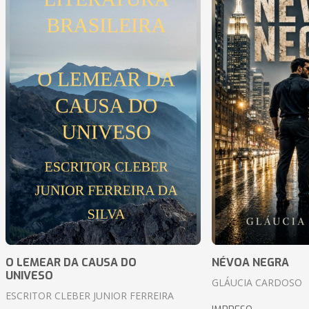
O LEMEAR DA CAUSA DO
NÉVOA NEGRA
UNIVESO
GLÁUCIA CARDOSO
ESCRITOR CLEBER JUNIOR FERREIRA