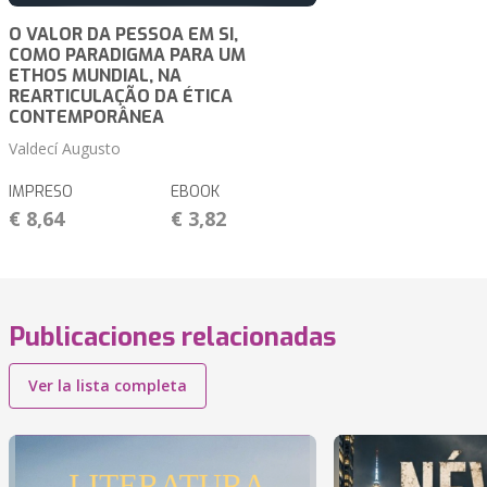
O VALOR DA PESSOA EM SI,
COMO PARADIGMA PARA UM
ETHOS MUNDIAL, NA
REARTICULAÇÃO DA ÉTICA
CONTEMPORÂNEA
Valdecí Augusto
IMPRESO
EBOOK
€ 8,64
€ 3,82
Publicaciones relacionadas
Ver la lista completa