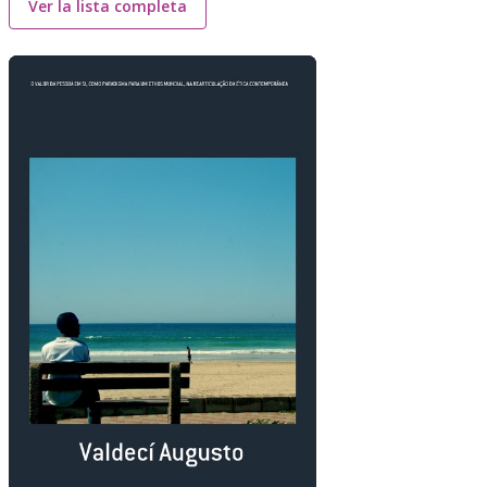
Ver la lista completa