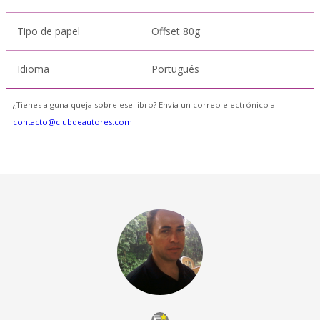
Tipo de papel
Offset 80g
Idioma
Portugués
¿Tienes alguna queja sobre ese libro? Envía un correo electrónico a
contacto@clubdeautores.com