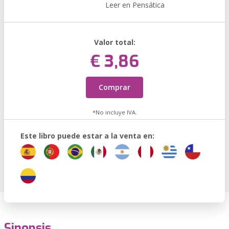
Leer en Pensática
Valor total:
€ 3,86
Comprar
*No incluye IVA.
Este libro puede estar a la venta en:
Sinopsis