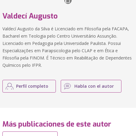
Valdecí Augusto
Valdecí Augusto da Silva é Licenciado em Filosofia pela FACAPA,
Bacharel em Teologia pelo Centro Universitário Assunção.
Licenciado em Pedagogia pela Universidade Paulista. Possui
Especializações em Parapsicologia pelo CLAP e em Ética e
Filosofia pela FINOM. É Técnico em Reabilitação de Dependentes
Químicos pelo IFPR.
Perfil completo
Habla con el autor
Más publicaciones de este autor