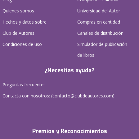
Quienes somos
Universidad del Autor
Hechos y datos sobre
Compras en cantidad
Club de Autores
Canales de distribución
Condiciones de uso
Simulador de publicación
de libros
¿Necesitas ayuda?
Preguntas frecuentes
Contacta con nosotros: (
contacto@clubdeautores.com
)
Premios y Reconocimientos