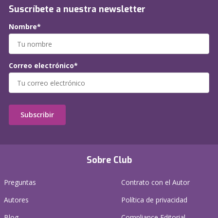
Suscríbete a nuestra newsletter
Nombre*
Correo electrónico*
Subscribir
Sobre Club
Preguntas
Contrato con el Autor
Autores
Política de privacidad
Blog
Compliance Editorial