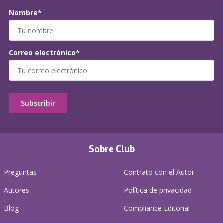
Nombre*
Correo electrónico*
Subscribir
Sobre Club
Preguntas
Contrato con el Autor
Autores
Política de privacidad
Blog
Compliance Editorial