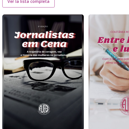
Ver la lista completa