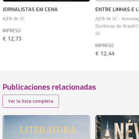
JORNALISTAS EM CENA
ENTRE LINHAS E 
AJEB de SC
AJEB de SC - Associaç
Escritoras do Brasil/
IMPRESO
SC
€ 12,73
IMPRESO
€ 12,44
Publicaciones relacionadas
Ver la lista completa