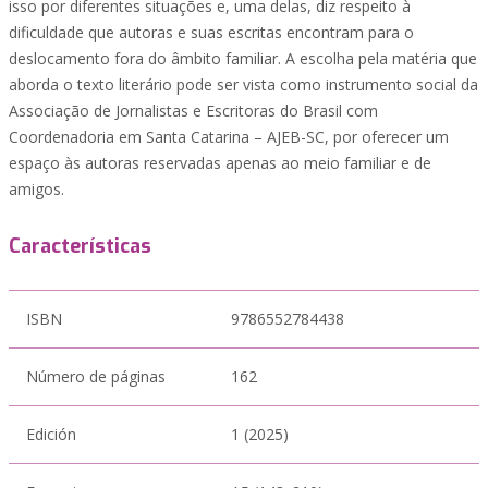
isso por diferentes situações e, uma delas, diz respeito à
dificuldade que autoras e suas escritas encontram para o
deslocamento fora do âmbito familiar. A escolha pela matéria que
aborda o texto literário pode ser vista como instrumento social da
Associação de Jornalistas e Escritoras do Brasil com
Coordenadoria em Santa Catarina – AJEB-SC, por oferecer um
espaço às autoras reservadas apenas ao meio familiar e de
amigos.
Características
ISBN
9786552784438
Número de páginas
162
Edición
1 (2025)