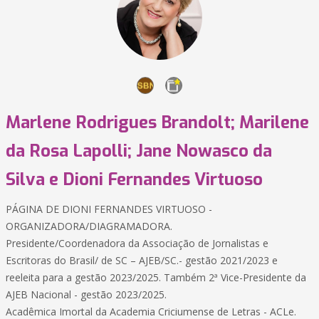
Marlene Rodrigues Brandolt; Marilene
da Rosa Lapolli; Jane Nowasco da
Silva e Dioni Fernandes Virtuoso
PÁGINA DE DIONI FERNANDES VIRTUOSO -
ORGANIZADORA/DIAGRAMADORA.
Presidente/Coordenadora da Associação de Jornalistas e
Escritoras do Brasil/ de SC – AJEB/SC.- gestão 2021/2023 e
reeleita para a gestão 2023/2025. Também 2ª Vice-Presidente da
AJEB Nacional - gestão 2023/2025.
Acadêmica Imortal da Academia Criciumense de Letras - ACLe.