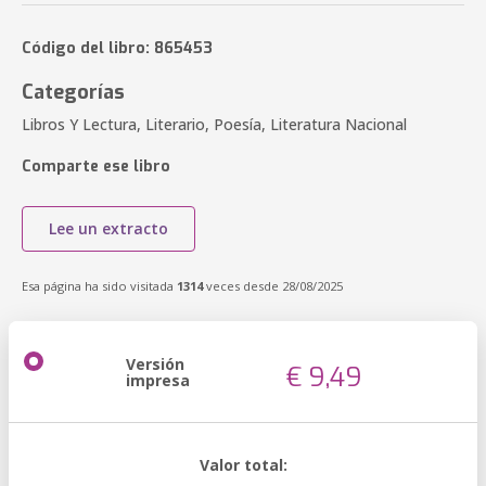
Código del libro: 865453
Categorías
Libros Y Lectura, Literario, Poesía, Literatura Nacional
Comparte ese libro
Lee un extracto
Esa página ha sido visitada
1314
veces desde 28/08/2025
Versión
€ 9,49
impresa
Valor total: