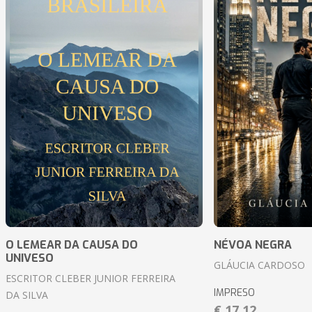
O LEMEAR DA CAUSA DO
NÉVOA NEGRA
UNIVESO
GLÁUCIA CARDOSO
ESCRITOR CLEBER JUNIOR FERREIRA
IMPRESO
DA SILVA
€ 17,12