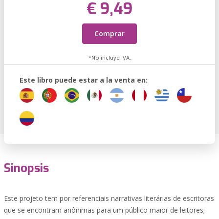
€ 9,49
Comprar
*No incluye IVA.
Este libro puede estar a la venta en:
Sinopsis
Este projeto tem por referenciais narrativas literárias de escritoras
que se encontram anônimas para um público maior de leitores;