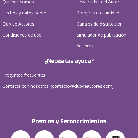
Quienes somos
Universidad del Autor
Hechos y datos sobre
Compras en cantidad
Club de Autores
Canales de distribución
Condiciones de uso
Simulador de publicación
de libros
¿Necesitas ayuda?
Preguntas frecuentes
Contacta con nosotros: (
contacto@clubdeautores.com
)
Premios y Reconocimientos