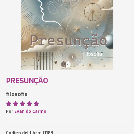
PRESUNÇÃO
filosofia
Por
Evan do Carmo
Código del libro: 11183