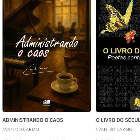
ADMINISTRANDO O CAOS
O LIVRO DO SÉCU
EVAN DO CARMO
EVAN DO CARMO