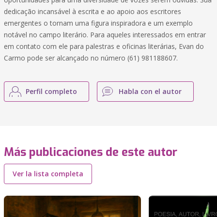
dedicação incansável à escrita e ao apoio aos escritores
emergentes o tornam uma figura inspiradora e um exemplo
notável no campo literário. Para aqueles interessados em entrar
em contato com ele para palestras e oficinas literárias, Evan do
Carmo pode ser alcançado no número (61) 981188607.
Perfil completo
Habla con el autor
Más publicaciones de este autor
Ver la lista completa