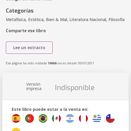
Categorías
Metafísica, Estética, Bien & Mal, Literatura Nacional, Filosofía
Comparte ese libro
Lee un extracto
Esa página ha sido visitada
16666
veces desde 05/01/2011
Versión
Indisponible
impresa
Este libro puede estar a la venta en: