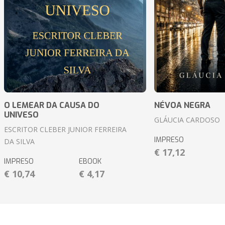
O LEMEAR DA CAUSA DO
NÉVOA NEGRA
UNIVESO
GLÁUCIA CARDOSO
ESCRITOR CLEBER JUNIOR FERREIRA
IMPRESO
DA SILVA
€ 17,12
IMPRESO
EBOOK
€ 10,74
€ 4,17