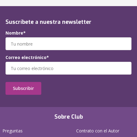
Suscríbete a nuestra newsletter
Nombre*
Correo electrónico*
Subscribir
Sobre Club
Preguntas
Contrato con el Autor