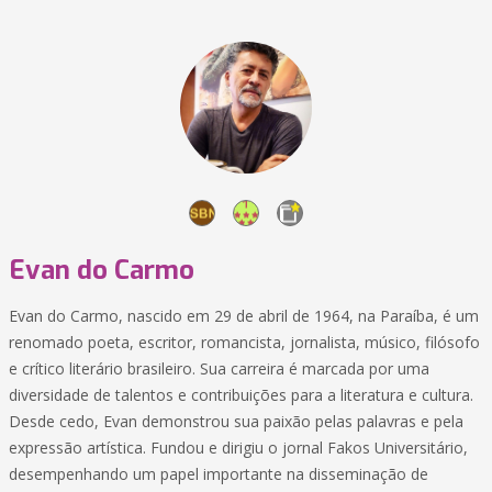
Evan do Carmo
Evan do Carmo, nascido em 29 de abril de 1964, na Paraíba, é um
renomado poeta, escritor, romancista, jornalista, músico, filósofo
e crítico literário brasileiro. Sua carreira é marcada por uma
diversidade de talentos e contribuições para a literatura e cultura.
Desde cedo, Evan demonstrou sua paixão pelas palavras e pela
expressão artística. Fundou e dirigiu o jornal Fakos Universitário,
desempenhando um papel importante na disseminação de