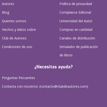
Autores
Política de privacidad
Blog
Compliance Editorial
Quienes somos
Universidad del Autor
Hechos y datos sobre
Compras en cantidad
Club de Autores
Canales de distribución
Condiciones de uso
Simulador de publicación
de libros
¿Necesitas ayuda?
Preguntas frecuentes
Contacta con nosotros: (
contacto@clubdeautores.com
)