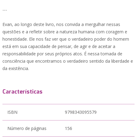
---
Evan, ao longo deste livro, nos convida a mergulhar nessas
questões e a refletir sobre a natureza humana com coragem e
honestidade. Ele nos faz ver que o verdadeiro poder do homem
está em sua capacidade de pensar, de agir e de aceitar a
responsabilidade por seus próprios atos. É nessa tomada de
consciência que encontramos o verdadeiro sentido da liberdade e
da existência.
Características
ISBN
9798343095579
Número de páginas
156