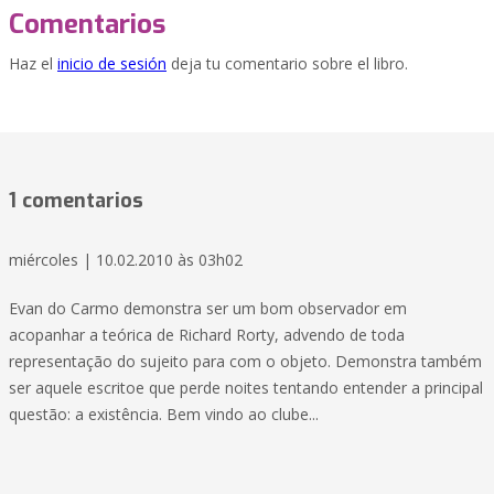
Comentarios
Haz el
inicio de sesión
deja tu comentario sobre el libro.
1 comentarios
miércoles | 10.02.2010 às 03h02
Evan do Carmo demonstra ser um bom observador em
acopanhar a teórica de Richard Rorty, advendo de toda
representação do sujeito para com o objeto. Demonstra também
ser aquele escritoe que perde noites tentando entender a principal
questão: a existência. Bem vindo ao clube...