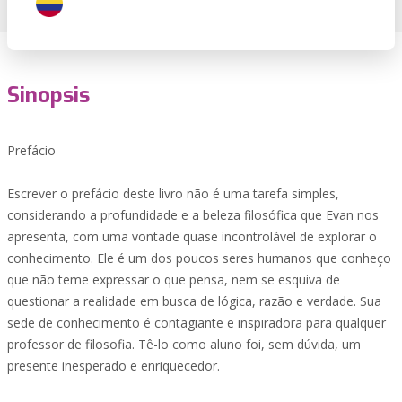
Sinopsis
Prefácio
Escrever o prefácio deste livro não é uma tarefa simples,
considerando a profundidade e a beleza filosófica que Evan nos
apresenta, com uma vontade quase incontrolável de explorar o
conhecimento. Ele é um dos poucos seres humanos que conheço
que não teme expressar o que pensa, nem se esquiva de
questionar a realidade em busca de lógica, razão e verdade. Sua
sede de conhecimento é contagiante e inspiradora para qualquer
professor de filosofia. Tê-lo como aluno foi, sem dúvida, um
presente inesperado e enriquecedor.