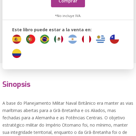
Comprar
*No incluye IVA.
Este libro puede estar a la venta en:
Sinopsis
A base do Planejamento Militar Naval Britânico era manter as vias
marítimas abertas para a Grã-Bretanha e os Aliados, mas
fechadas para a Alemanha e as Potências Centrais. O objetivo
estratégico militar do Império Otomano foi, no mínimo, manter
sua integridade territorial, enquanto o da Grã-Bretanha foi o de