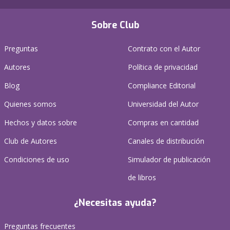
Sobre Club
Preguntas
Contrato con el Autor
Autores
Política de privacidad
Blog
Compliance Editorial
Quienes somos
Universidad del Autor
Hechos y datos sobre
Compras en cantidad
Club de Autores
Canales de distribución
Condiciones de uso
Simulador de publicación
de libros
¿Necesitas ayuda?
Preguntas frecuentes