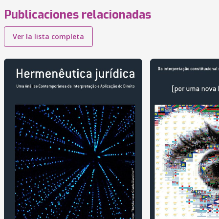
Publicaciones relacionadas
Ver la lista completa