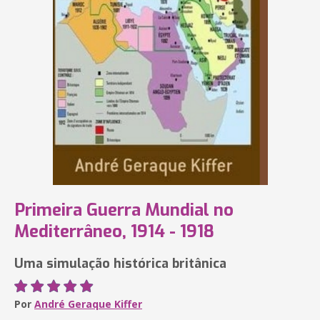
Primeira Guerra Mundial no
Mediterrâneo, 1914 - 1918
Uma simulação histórica britânica
Por
André Geraque Kiffer