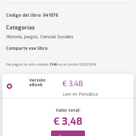
Código del libro: 641076
Categorías
Historia, Juegos, Ciencias Sociales
Comparte ese libro
Esa página ha sido visitada
1346
veces desde 02/02/2024
Versión
€ 3,48
eBook
Leer en Pensática
Valor total:
€ 3,48