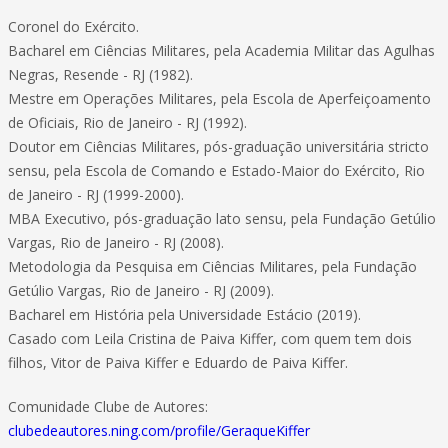
Coronel do Exército.
Bacharel em Ciências Militares, pela Academia Militar das Agulhas
Negras, Resende - RJ (1982).
Mestre em Operações Militares, pela Escola de Aperfeiçoamento
de Oficiais, Rio de Janeiro - RJ (1992).
Doutor em Ciências Militares, pós-graduação universitária stricto
sensu, pela Escola de Comando e Estado-Maior do Exército, Rio
de Janeiro - RJ (1999-2000).
MBA Executivo, pós-graduação lato sensu, pela Fundação Getúlio
Vargas, Rio de Janeiro - RJ (2008).
Metodologia da Pesquisa em Ciências Militares, pela Fundação
Getúlio Vargas, Rio de Janeiro - RJ (2009).
Bacharel em História pela Universidade Estácio (2019).
Casado com Leila Cristina de Paiva Kiffer, com quem tem dois
filhos, Vitor de Paiva Kiffer e Eduardo de Paiva Kiffer.
Comunidade Clube de Autores:
clubedeautores.ning.com/profile/GeraqueKiffer