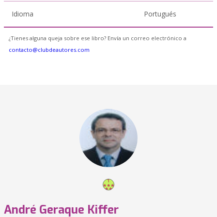
Idioma
Portugués
¿Tienes alguna queja sobre ese libro? Envía un correo electrónico a
contacto@clubdeautores.com
André Geraque Kiffer