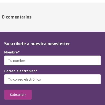
0 comentarios
Suscríbete a nuestra newsletter
Nombre*
Correo electrónico*
Subscribir