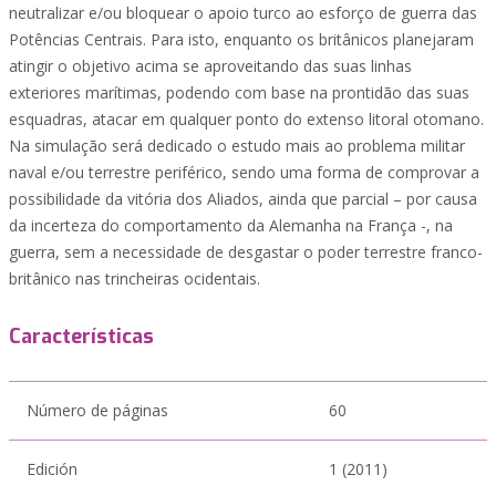
neutralizar e/ou bloquear o apoio turco ao esforço de guerra das
Potências Centrais. Para isto, enquanto os britânicos planejaram
atingir o objetivo acima se aproveitando das suas linhas
exteriores marítimas, podendo com base na prontidão das suas
esquadras, atacar em qualquer ponto do extenso litoral otomano.
Na simulação será dedicado o estudo mais ao problema militar
naval e/ou terrestre periférico, sendo uma forma de comprovar a
possibilidade da vitória dos Aliados, ainda que parcial – por causa
da incerteza do comportamento da Alemanha na França -, na
guerra, sem a necessidade de desgastar o poder terrestre franco-
britânico nas trincheiras ocidentais.
Características
Número de páginas
60
Edición
1 (2011)