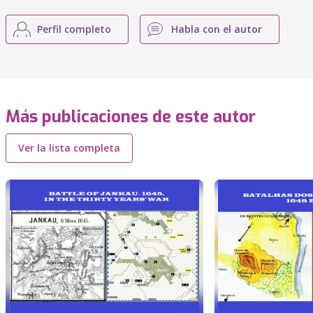
Perfil completo
Habla con el autor
Más publicaciones de este autor
Ver la lista completa