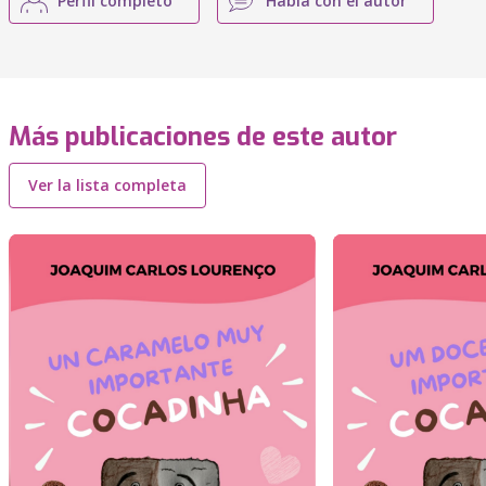
Perfil completo
Habla con el autor
Más publicaciones de este autor
Ver la lista completa