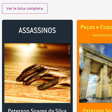
Ver la lista completa