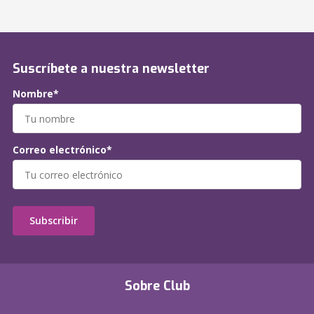
Suscríbete a nuestra newsletter
Nombre*
Correo electrónico*
Subscribir
Sobre Club