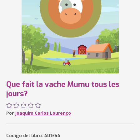
Que fait la vache Mumu tous les
jours?
Por
Joaquim Carlos Lourenço
Código del libro: 401344