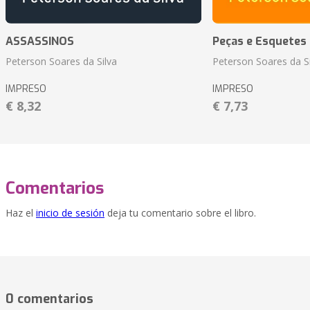
ASSASSINOS
Peças e Esquetes 
Peterson Soares da Silva
Peterson Soares da Si
IMPRESO
IMPRESO
€ 8,32
€ 7,73
Comentarios
Haz el
inicio de sesión
deja tu comentario sobre el libro.
0 comentarios