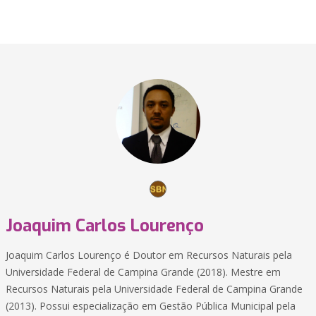
Joaquim Carlos Lourenço
Joaquim Carlos Lourenço é Doutor em Recursos Naturais pela
Universidade Federal de Campina Grande (2018). Mestre em
Recursos Naturais pela Universidade Federal de Campina Grande
(2013). Possui especialização em Gestão Pública Municipal pela