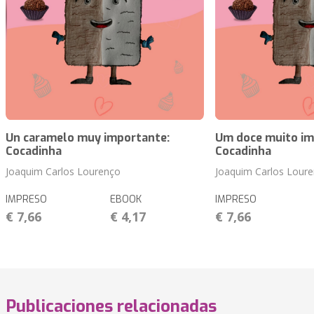
Un caramelo muy importante:
Um doce muito im
Cocadinha
Cocadinha
Joaquim Carlos Lourenço
Joaquim Carlos Lour
IMPRESO
EBOOK
IMPRESO
€ 7,66
€ 4,17
€ 7,66
Publicaciones relacionadas