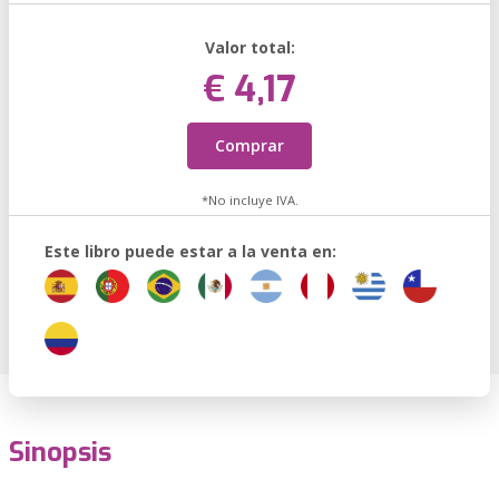
Valor total:
€ 4,17
Comprar
*No incluye IVA.
Este libro puede estar a la venta en:
Sinopsis