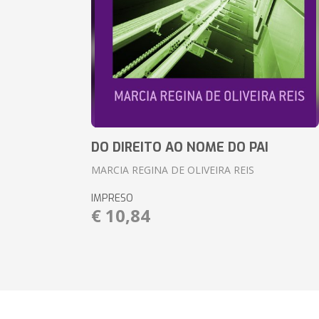
DO DIREITO AO NOME DO PAI
MARCIA REGINA DE OLIVEIRA REIS
IMPRESO
€ 10,84