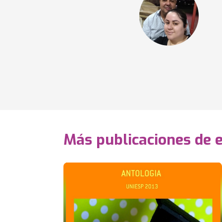
Más publicaciones de 