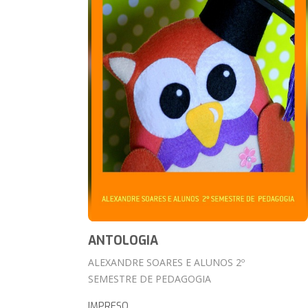
ANTOLOGIA
ALEXANDRE SOARES E ALUNOS 2º
SEMESTRE DE PEDAGOGIA
IMPRESO