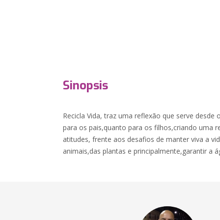
Sinopsis
Recicla Vida, traz uma reflexão que serve desde o 
para os pais,quanto para os filhos,criando uma 
atitudes, frente aos desafios de manter viva a 
animais,das plantas e principalmente,garantir a 