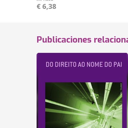
€ 6,38
Publicaciones relacio