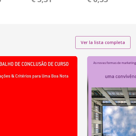
Ver la lista completa