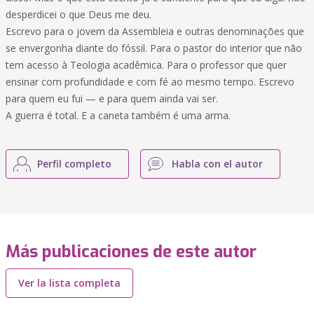
desperdicei o que Deus me deu.
Escrevo para o jovem da Assembleia e outras denominações que
se envergonha diante do fóssil. Para o pastor do interior que não
tem acesso à Teologia acadêmica. Para o professor que quer
ensinar com profundidade e com fé ao mesmo tempo. Escrevo
para quem eu fui — e para quem ainda vai ser.
A guerra é total. E a caneta também é uma arma.
Perfil completo
Habla con el autor
Más publicaciones de este autor
Ver la lista completa