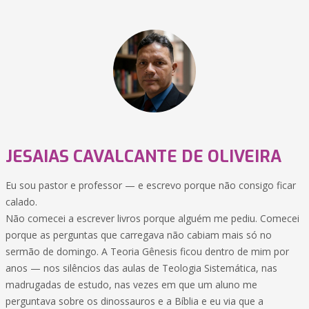
JESAIAS CAVALCANTE DE OLIVEIRA
Eu sou pastor e professor — e escrevo porque não consigo ficar
calado.
Não comecei a escrever livros porque alguém me pediu. Comecei
porque as perguntas que carregava não cabiam mais só no
sermão de domingo. A Teoria Gênesis ficou dentro de mim por
anos — nos silêncios das aulas de Teologia Sistemática, nas
madrugadas de estudo, nas vezes em que um aluno me
perguntava sobre os dinossauros e a Bíblia e eu via que a