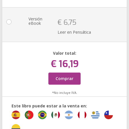
Versión
€ 6,75
eBook
Leer en Pensática
Valor total:
€ 16,19
Comprar
*No incluye IVA.
Este libro puede estar a la venta en: