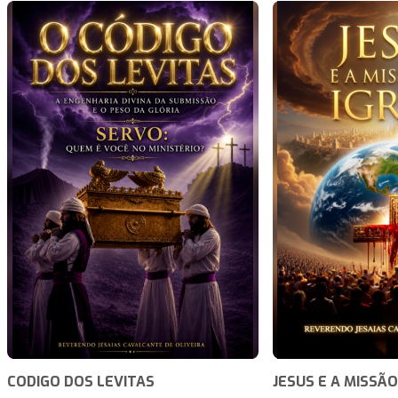
CODIGO DOS LEVITAS
JESUS E A MISSÃO