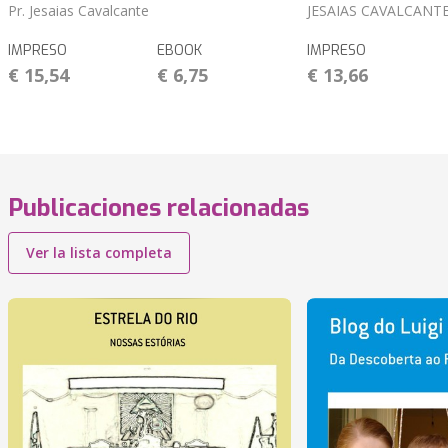
Pr. Jesaias Cavalcante
JESAIAS CAVALCANTE
IMPRESO
EBOOK
IMPRESO
€ 15,54
€ 6,75
€ 13,66
Publicaciones relacionadas
Ver la lista completa