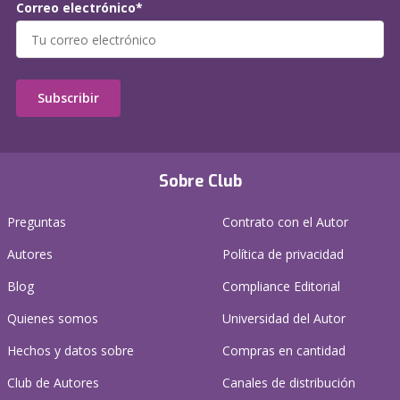
Correo electrónico*
Subscribir
Sobre Club
Preguntas
Contrato con el Autor
Autores
Política de privacidad
Blog
Compliance Editorial
Quienes somos
Universidad del Autor
Hechos y datos sobre
Compras en cantidad
Club de Autores
Canales de distribución