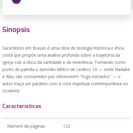
Sinopsis
Sacerdotes em Brasas é uma obra de teologia histórica e ética
cristã que propõe uma análise profunda sobre a trajetória da
Igreja sob a ótica da santidade e da reverência. Tomando como
ponto de partida o episódio bíblico de Levítico 10 — onde Nadabe
e Abiu são consumidos por oferecerem "fogo estranho" — o
autor traça um paralelo com a crise espiritual contemporânea no
Ocidente
Características
Número de páginas
122