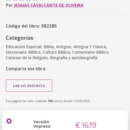
Por
JESAIAS CAVALCANTE DE OLIVEIRA
Código del libro: 982285
Categorías
Educación Especial, Biblia, Antiguo, Antigua Y Clásica,
Diccionario Bíblico, Cultura Bíblica, Comentario Bíblico,
Ciencias de la Religión, Biografía y autobiografía
Comparte ese libro
Lee un extracto
Esa página ha sido visitada
700
veces desde 12/05/2026
Versión
€ 16,19
impresa