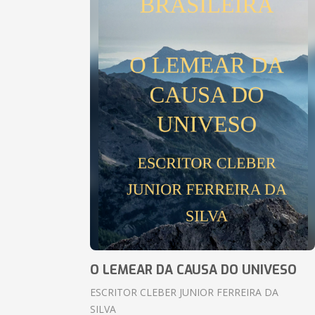
O LEMEAR DA CAUSA DO UNIVESO
ESCRITOR CLEBER JUNIOR FERREIRA DA
SILVA