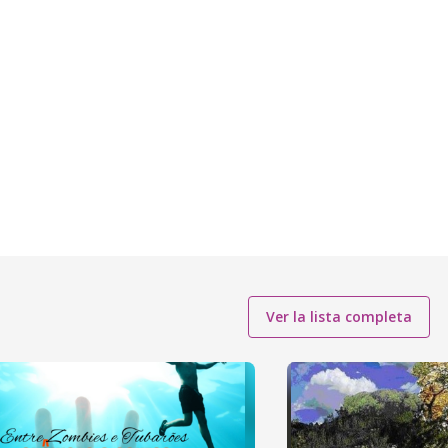
Ver la lista completa