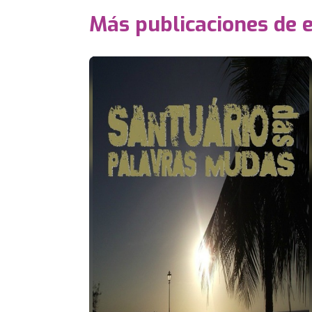
Más publicaciones de 