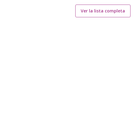
Ver la lista completa