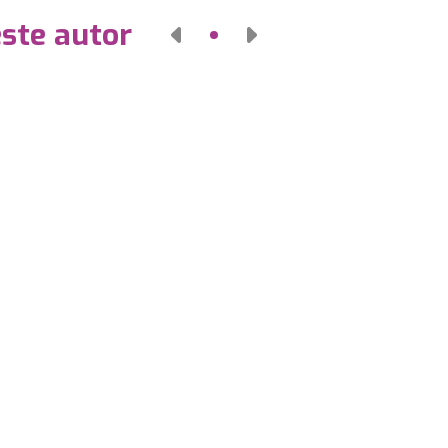
este autor