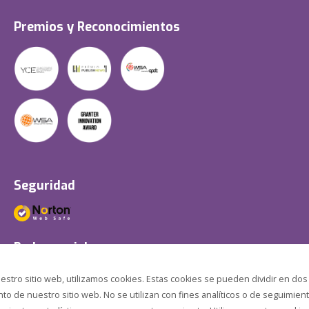
Premios y Reconocimientos
Seguridad
Redes sociales
estro sitio web, utilizamos cookies. Estas cookies se pueden dividir en dos
o de nuestro sitio web. No se utilizan con fines analíticos o de seguimient