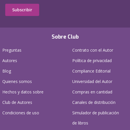
Subscribir
Sobre Club
Preguntas
Contrato con el Autor
Autores
Política de privacidad
Blog
Compliance Editorial
Quienes somos
Universidad del Autor
Hechos y datos sobre
Compras en cantidad
Club de Autores
Canales de distribución
Condiciones de uso
Simulador de publicación
de libros