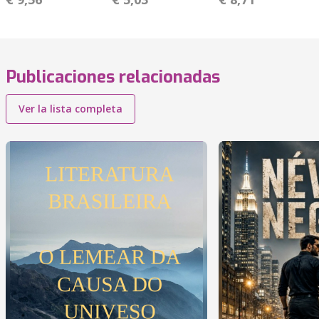
Publicaciones relacionadas
Ver la lista completa