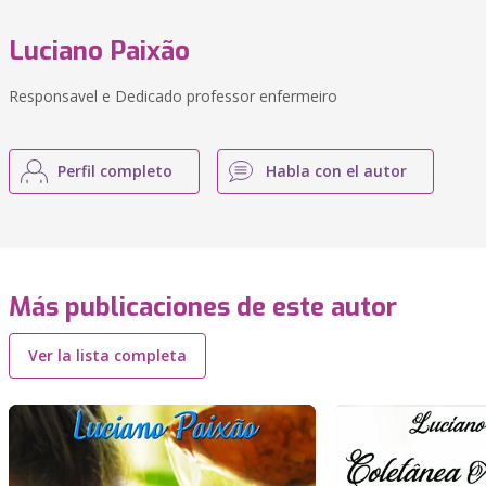
Luciano Paixão
Responsavel e Dedicado professor enfermeiro
Perfil completo
Habla con el autor
Más publicaciones de este autor
Ver la lista completa