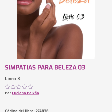
SIMPATIAS PARA BELEZA 03
Livro 3
Por
Luciano Paixão
Código del libro: 274838