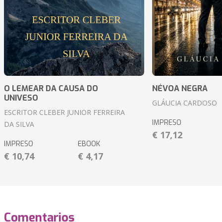
O LEMEAR DA CAUSA DO
NÉVOA NEGRA
UNIVESO
GLÁUCIA CARDOSO
ESCRITOR CLEBER JUNIOR FERREIRA
IMPRESO
DA SILVA
€ 17,12
IMPRESO
EBOOK
€ 10,74
€ 4,17
Comentarios