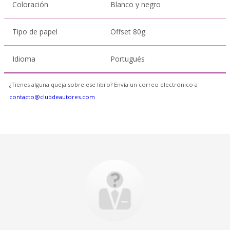
Coloración
Blanco y negro
Tipo de papel
Offset 80g
Idioma
Portugués
¿Tienes alguna queja sobre ese libro? Envía un correo electrónico a
contacto@clubdeautores.com