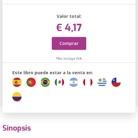
Valor total:
€ 4,17
Comprar
*No incluye IVA.
Este libro puede estar a la venta en:
Sinopsis