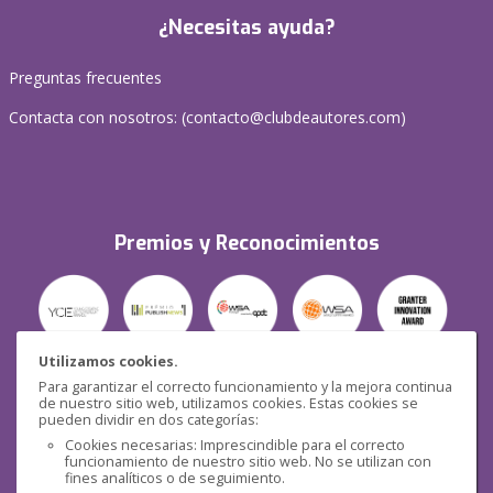
¿Necesitas ayuda?
Preguntas frecuentes
Contacta con nosotros: (
contacto@clubdeautores.com
)
Premios y Reconocimientos
Utilizamos cookies.
Para garantizar el correcto funcionamiento y la mejora continua
Seguridad
de nuestro sitio web, utilizamos cookies. Estas cookies se
pueden dividir en dos categorías:
Cookies necesarias: Imprescindible para el correcto
funcionamiento de nuestro sitio web. No se utilizan con
fines analíticos o de seguimiento.