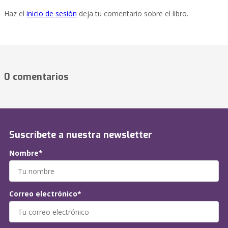
Haz el
inicio de sesión
deja tu comentario sobre el libro.
0 comentarios
Suscríbete a nuestra newsletter
Nombre*
Correo electrónico*