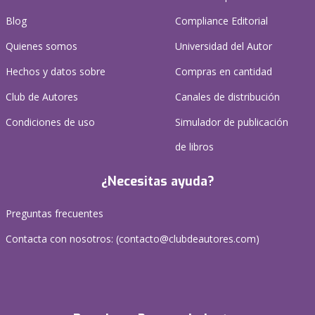
Blog
Compliance Editorial
Quienes somos
Universidad del Autor
Hechos y datos sobre
Compras en cantidad
Club de Autores
Canales de distribución
Condiciones de uso
Simulador de publicación
de libros
¿Necesitas ayuda?
Preguntas frecuentes
Contacta con nosotros: (
contacto@clubdeautores.com
)