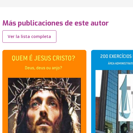
Más publicaciones de este autor
Ver la lista completa