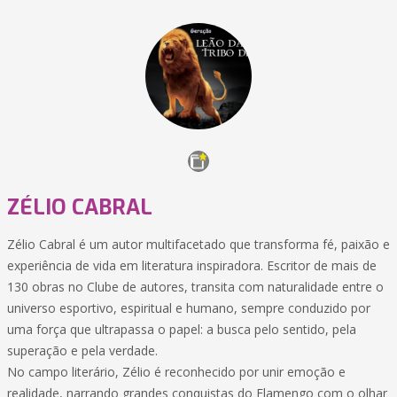
ZÉLIO CABRAL
Zélio Cabral é um autor multifacetado que transforma fé, paixão e
experiência de vida em literatura inspiradora. Escritor de mais de
130 obras no Clube de autores, transita com naturalidade entre o
universo esportivo, espiritual e humano, sempre conduzido por
uma força que ultrapassa o papel: a busca pelo sentido, pela
superação e pela verdade.
No campo literário, Zélio é reconhecido por unir emoção e
realidade, narrando grandes conquistas do Flamengo com o olhar