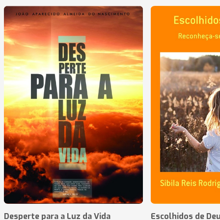
Desperte para a Luz da Vida
Escolhidos de De