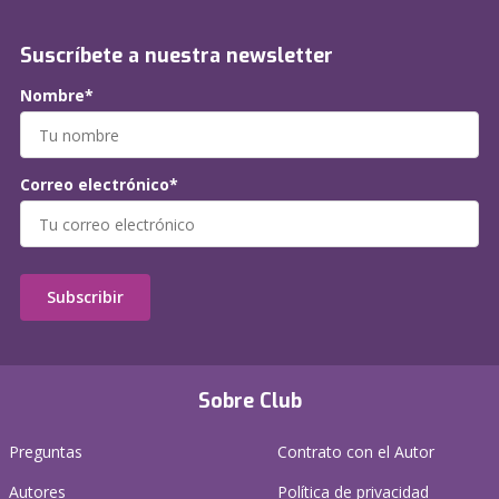
Suscríbete a nuestra newsletter
Nombre*
Correo electrónico*
Subscribir
Sobre Club
Preguntas
Contrato con el Autor
Autores
Política de privacidad