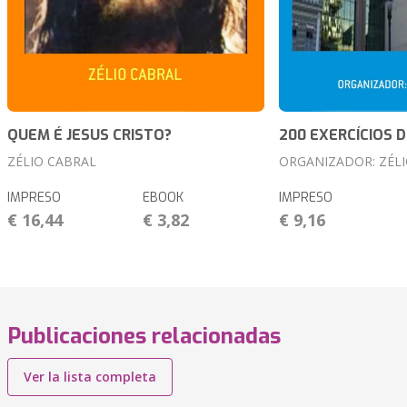
QUEM É JESUS CRISTO?
200 EXERCÍCIOS D
ZÉLIO CABRAL
ORGANIZADOR: ZÉL
IMPRESO
EBOOK
IMPRESO
€ 16,44
€ 3,82
€ 9,16
Publicaciones relacionadas
Ver la lista completa