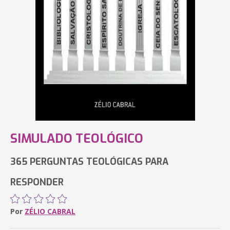
SIMULADO TEOLÓGICO
365 PERGUNTAS TEOLÓGICAS PARA
RESPONDER
Por
ZÉLIO CABRAL