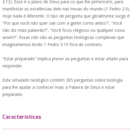
2.12). Esse é o plano de Deus para os que lhe pertencem, para
manifestar as excelências dele nas trevas do mundo (1 Pedro 2.9).
Hoje nada é diferente. O tipo de pergunta que geralmente surge é:
“Por que você não quer sair com a gente como antes?”, “Você
não diz mais palavrão?”, “Você ficou religioso ou qualquer coisa
assim?”. Essas não são as perguntas teológicas complexas que
imaginaríamos lendo 1 Pedro 3.15 fora de contexto.
“Estar preparado” implica prever as perguntas e estar afiado para
responder.
Este simulado teológico contém 365 perguntas sobre teologia
para lhe ajudar a conhecer mais a Palavra de Deus e estar
preparado.
Características