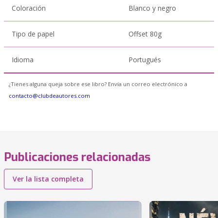
Coloración
Blanco y negro
Tipo de papel
Offset 80g
Idioma
Portugués
¿Tienes alguna queja sobre ese libro? Envía un correo electrónico a
contacto@clubdeautores.com
Publicaciones relacionadas
Ver la lista completa