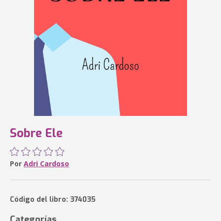
Sobre Ele
Por
Adri Cardoso
Código del libro: 374035
Categorías