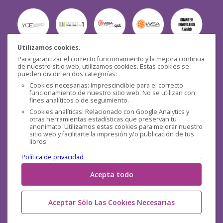
Utilizamos cookies.
Para garantizar el correcto funcionamiento y la mejora continua
Seguridad
de nuestro sitio web, utilizamos cookies. Estas cookies se
pueden dividir en dos categorías:
Cookies necesarias: Imprescindible para el correcto
funcionamiento de nuestro sitio web. No se utilizan con
fines analíticos o de seguimiento.
Cookies analíticas: Relacionado con Google Analytics y
otras herramientas estadísticas que preservan tu
Redes sociales
anonimato. Utilizamos estas cookies para mejorar nuestro
sitio web y facilitarte la impresión y/o publicación de tus
libros.
Política de privacidad
.
Acepta todo
Aceptar Sólo Las Cookies Necesarias