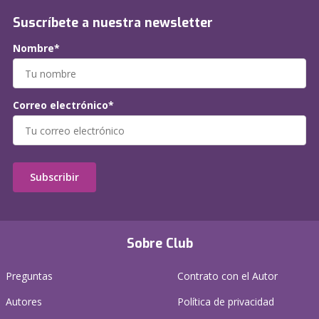
Suscríbete a nuestra newsletter
Nombre*
Correo electrónico*
Subscribir
Sobre Club
Preguntas
Contrato con el Autor
Autores
Política de privacidad