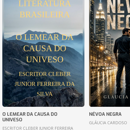
O LEMEAR DA CAUSA DO
NÉVOA NEGRA
UNIVESO
GLÁUCIA CARDOSO
ESCRITOR CLEBER JUNIOR FERREIRA