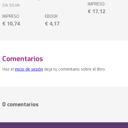
IMPRESO
DA SILVA
€ 17,12
IMPRESO
EBOOK
€ 10,74
€ 4,17
Comentarios
Haz el
inicio de sesión
deja tu comentario sobre el libro.
0 comentarios