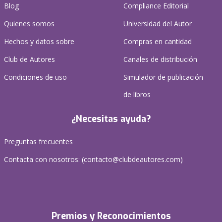
Blog
Compliance Editorial
Quienes somos
Universidad del Autor
Hechos y datos sobre
Compras en cantidad
Club de Autores
Canales de distribución
Condiciones de uso
Simulador de publicación
de libros
¿Necesitas ayuda?
Preguntas frecuentes
Contacta con nosotros: (
contacto@clubdeautores.com
)
Premios y Reconocimientos