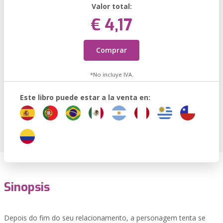
Valor total:
€ 4,17
Comprar
*No incluye IVA.
Este libro puede estar a la venta en:
Sinopsis
Depois do fim do seu relacionamento, a personagem tenta se