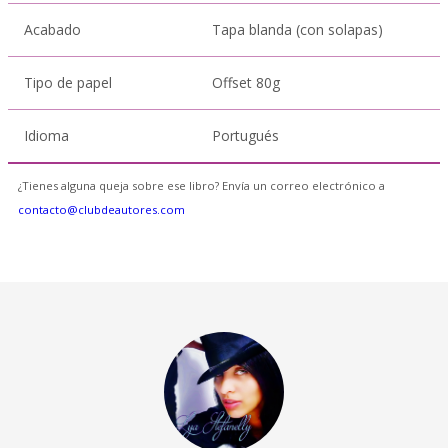
Acabado
Tapa blanda (con solapas)
Tipo de papel
Offset 80g
Idioma
Portugués
¿Tienes alguna queja sobre ese libro? Envía un correo electrónico a
contacto@clubdeautores.com