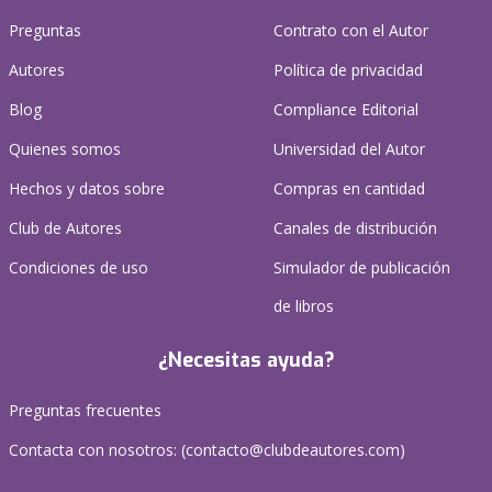
Preguntas
Contrato con el Autor
Autores
Política de privacidad
Blog
Compliance Editorial
Quienes somos
Universidad del Autor
Hechos y datos sobre
Compras en cantidad
Club de Autores
Canales de distribución
Condiciones de uso
Simulador de publicación
de libros
¿Necesitas ayuda?
Preguntas frecuentes
Contacta con nosotros: (
contacto@clubdeautores.com
)