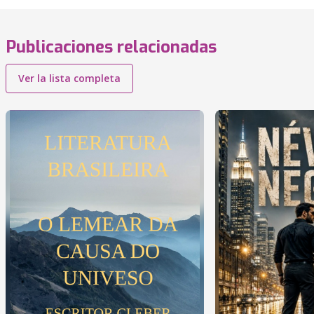
Publicaciones relacionadas
Ver la lista completa