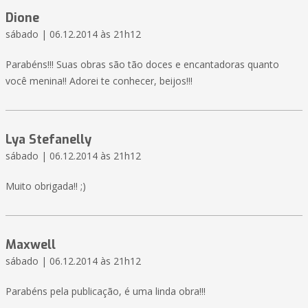
Dione
sábado | 06.12.2014 às 21h12
Parabéns!!! Suas obras são tão doces e encantadoras quanto
você menina!! Adorei te conhecer, beijos!!!
Lya Stefanelly
sábado | 06.12.2014 às 21h12
Muito obrigada!! ;)
Maxwell
sábado | 06.12.2014 às 21h12
Parabéns pela publicação, é uma linda obra!!!