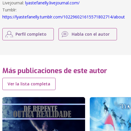
Livejournal:
lyastefanelly.livejournal.com/
Tumblr:
https://lyastefanelly.tumblr.com/102296021615571802714/about
Perfil completo
Habla con el autor
Más publicaciones de este autor
Ver la lista completa