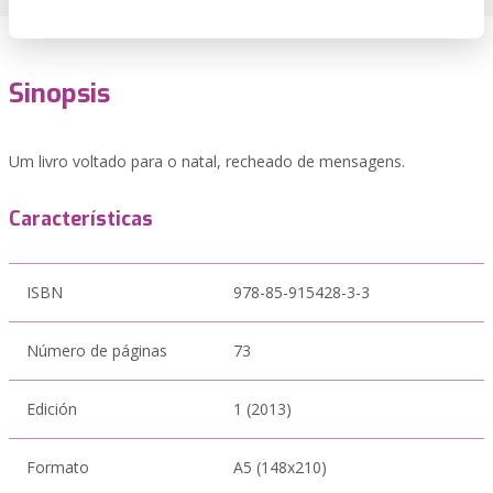
Sinopsis
Um livro voltado para o natal, recheado de mensagens.
Características
ISBN
978-85-915428-3-3
Número de páginas
73
Edición
1 (2013)
Formato
A5 (148x210)