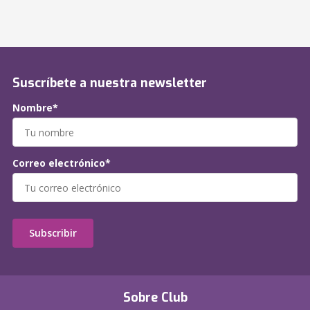
Suscríbete a nuestra newsletter
Nombre*
Correo electrónico*
Subscribir
Sobre Club