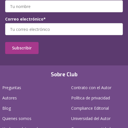
Correo electrónico*
Subscribir
Sobre Club
Preguntas
Contrato con el Autor
Autores
Política de privacidad
Blog
Compliance Editorial
Quienes somos
Universidad del Autor