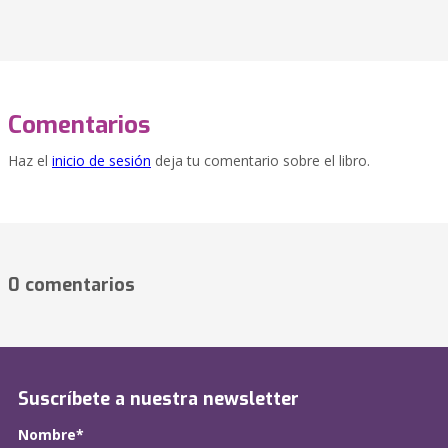
Comentarios
Haz el
inicio de sesión
deja tu comentario sobre el libro.
0 comentarios
Suscríbete a nuestra newsletter
Nombre*