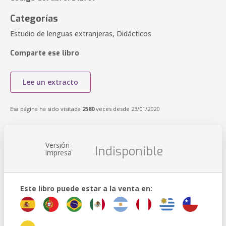
Categorías
Estudio de lenguas extranjeras, Didácticos
Comparte ese libro
Lee un extracto
Esa página ha sido visitada
2580
veces desde 23/01/2020
Versión
Indisponible
impresa
Este libro puede estar a la venta en: