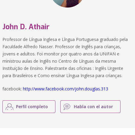
John D. Athair
Professor de Língua Inglesa e Língua Portuguesa graduado pela
Faculdade Alfredo Nasser. Professor de Inglês para crianças,
jovens e adultos. Foi monitor por quatro anos da UNIFAN e
ministrou aulas de Inglês no Centro de Línguas da mesma
Instituição de Ensino. Palestrante das oficinas : Inglês Urgente
para Brasileiros e Como ensinar Língua Inglesa para crianças.
facebook:
http://www.facebook.com/john.douglas.313
Perfil completo
Habla con el autor