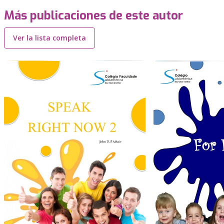
Más publicaciones de este autor
Ver la lista completa