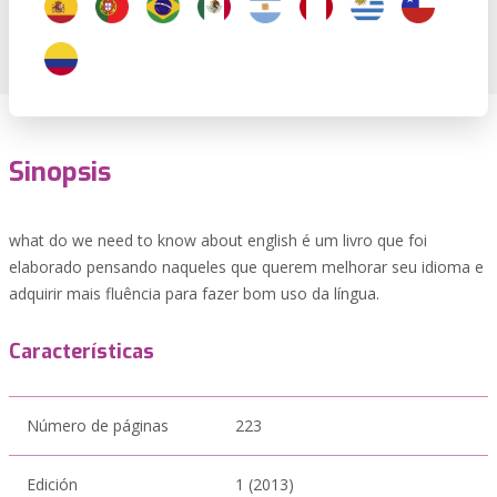
Sinopsis
what do we need to know about english é um livro que foi
elaborado pensando naqueles que querem melhorar seu idioma e
adquirir mais fluência para fazer bom uso da língua.
Características
Número de páginas
223
Edición
1 (2013)