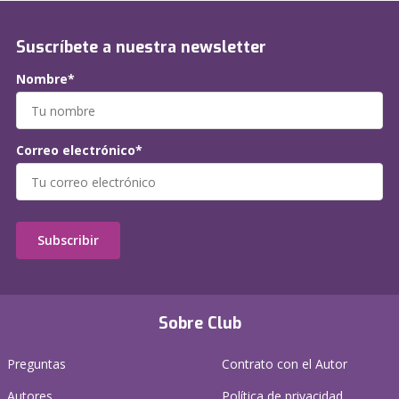
Suscríbete a nuestra newsletter
Nombre*
Correo electrónico*
Subscribir
Sobre Club
Preguntas
Contrato con el Autor
Autores
Política de privacidad