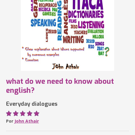
what do we need to know about
english?
Everyday dialogues
Por
John Athair