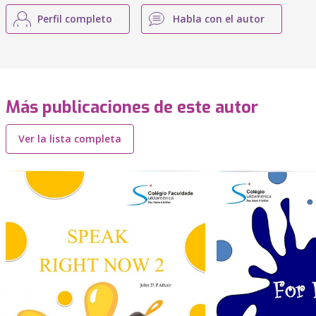
Perfil completo
Habla con el autor
Más publicaciones de este autor
Ver la lista completa