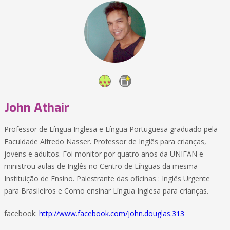
John Athair
Professor de Língua Inglesa e Língua Portuguesa graduado pela
Faculdade Alfredo Nasser. Professor de Inglês para crianças,
jovens e adultos. Foi monitor por quatro anos da UNIFAN e
ministrou aulas de Inglês no Centro de Línguas da mesma
Instituição de Ensino. Palestrante das oficinas : Inglês Urgente
para Brasileiros e Como ensinar Língua Inglesa para crianças.
facebook:
http://www.facebook.com/john.douglas.313