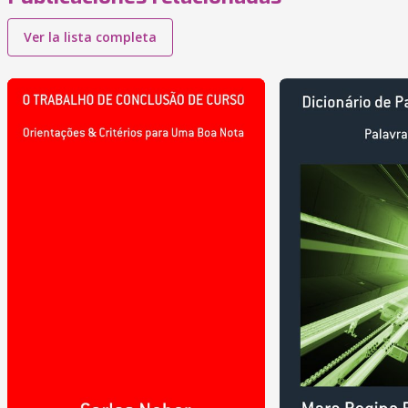
Ver la lista completa