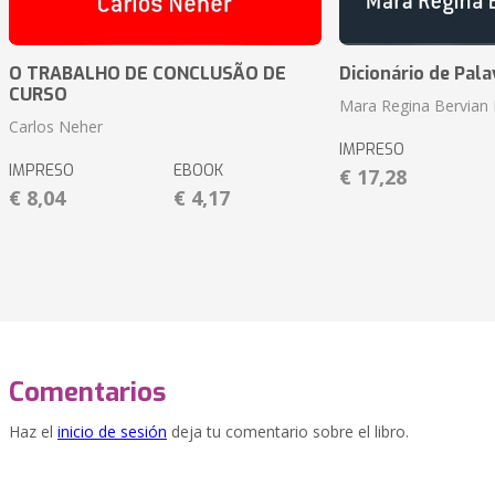
O TRABALHO DE CONCLUSÃO DE
Dicionário de Pal
CURSO
Mara Regina Bervian 
Carlos Neher
IMPRESO
IMPRESO
EBOOK
€ 17,28
€ 8,04
€ 4,17
Comentarios
Haz el
inicio de sesión
deja tu comentario sobre el libro.