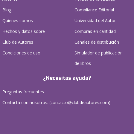
Blog
Compliance Editorial
Quienes somos
Universidad del Autor
Hechos y datos sobre
Compras en cantidad
Club de Autores
Canales de distribución
Condiciones de uso
Simulador de publicación
de libros
¿Necesitas ayuda?
Preguntas frecuentes
Contacta con nosotros: (
contacto@clubdeautores.com
)