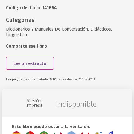
Código del libro: 141664
Categorías
Diccionarios Y Manuales De Conversación, Didácticos,
Lingüística
Comparte ese libro
Lee un extracto
Esa página ha sido visitada
7510
veces desde 24/02/2013
Versión
Indisponible
impresa
Este libro puede estar a la venta en: