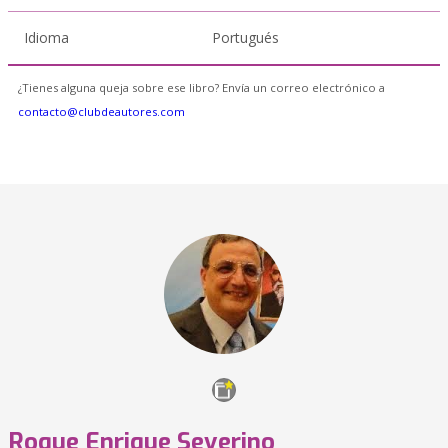
Idioma
Portugués
¿Tienes alguna queja sobre ese libro? Envía un correo electrónico a
contacto@clubdeautores.com
Roque Enrique Severino