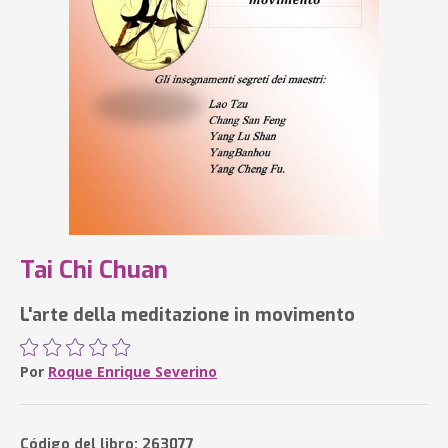
Tai Chi Chuan
L'arte della meditazione in movimento
Por
Roque Enrique Severino
Código del libro: 263077