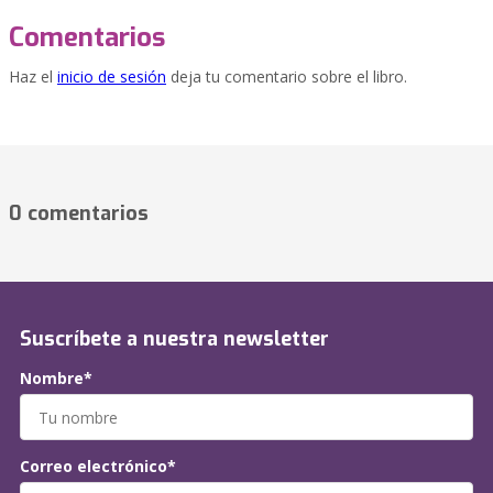
Comentarios
Haz el
inicio de sesión
deja tu comentario sobre el libro.
0 comentarios
Suscríbete a nuestra newsletter
Nombre*
Correo electrónico*