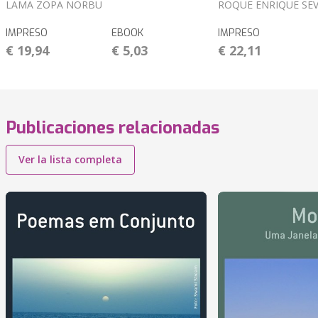
LAMA ZOPA NORBU
ROQUE ENRIQUE SE
IMPRESO
EBOOK
IMPRESO
€ 19,94
€ 5,03
€ 22,11
Publicaciones relacionadas
Ver la lista completa