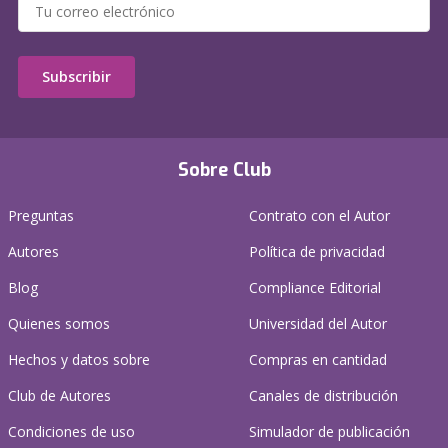
Subscribir
Sobre Club
Preguntas
Contrato con el Autor
Autores
Política de privacidad
Blog
Compliance Editorial
Quienes somos
Universidad del Autor
Hechos y datos sobre
Compras en cantidad
Club de Autores
Canales de distribución
Condiciones de uso
Simulador de publicación