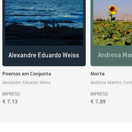
Poemas em Conjunto
Morte
Alexandre Eduardo Weiss
Andresa Martins Fors
IMPRESO
IMPRESO
€ 7,13
€ 7,89