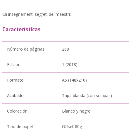
Gli insegnamenti segreti dei maestri:
Características
Número de páginas
268
Edición
1 (2018)
Formato
A5 (148x210)
Acabado
Tapa blanda (con solapas)
Coloración
Blanco y negro
Tipo de papel
Offset 80g