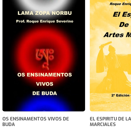
OS ENSINAMENTOS VIVOS DE
EL ESPIRITU DE L
BUDA
MARCIALES