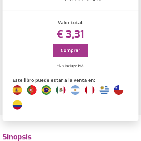
Valor total:
€ 3,31
Comprar
*No incluye IVA.
Este libro puede estar a la venta en:
Sinopsis