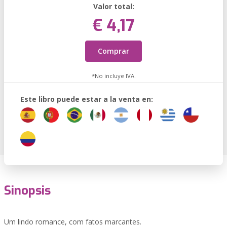
Valor total:
€ 4,17
Comprar
*No incluye IVA.
Este libro puede estar a la venta en:
Sinopsis
Um lindo romance, com fatos marcantes.