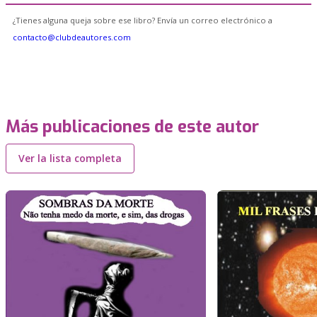
¿Tienes alguna queja sobre ese libro? Envía un correo electrónico a
contacto@clubdeautores.com
Más publicaciones de este autor
Ver la lista completa