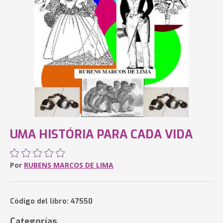
UMA HISTÓRIA PARA CADA VIDA
Por
RUBENS MARCOS DE LIMA
Código del libro: 47550
Categorías