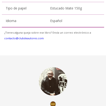
Tipo de papel
Estucado Mate 150g
Idioma
Español
¿Tienes alguna queja sobre ese libro? Envía un correo electrónico a
contacto@clubdeautores.com