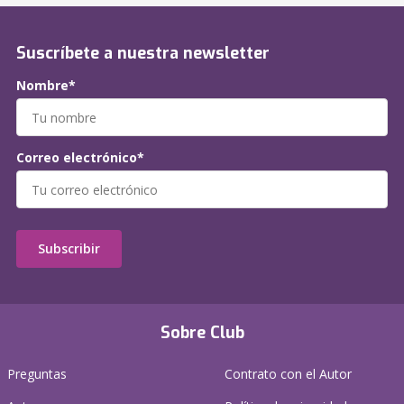
Suscríbete a nuestra newsletter
Nombre*
Correo electrónico*
Subscribir
Sobre Club
Preguntas
Contrato con el Autor