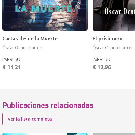
Cartas desde la Muerte
El prisionero
Óscar Ocaña Parrón
Óscar Ocaña Parrón
IMPRESO
IMPRESO
€ 14,21
€ 13,96
Publicaciones relacionadas
Ver la lista completa