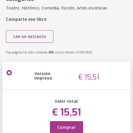
Teatro, Histórico, Comedia, Ficción, Artes escénicas
Comparte ese libro
Lee un extracto
Esa página ha sido visitada
605
veces desde 21/05/2025
Versión
€ 15,51
impresa
Valor total:
€ 15,51
Comprar