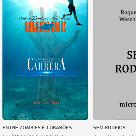
ENTRE ZOMBIES E TUBARÕES
SEM RODEIOS