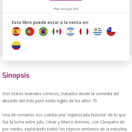
*No incluye IVA.
Este libro puede estar a la venta en:
Sinopsis
Dos textos teatrales cómicos, tratados desde la comedia del
absurdo del más puro estilo inglés de los años 70.
Una de romanos nos cuenta una "equivocada historia" de lo que
fue la lucha entre Julio César y Marco Antonio, con Cleopatra de
por medio, explotando todos los tópicos erróneos de la industria