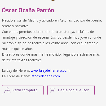
Óscar Ocaña Parrón
Nacido al sur de Madrid y ubicado en Asturias. Escritor de poesía,
teatro y narrativa.
Con varios premios sobre todo de dramaturgia, incluídos de
montaje y dirección de escena. Escribo desde muy joven y fundé
mi propio grupo de teatro a los veinte años, con el que trabajé
más de quince años.
El teatro es donde más me he movido, llegando a estrenar más
de treinta textos teatrales.
La Ley del Herero:
www.laleydelherrero.com
La Torre de Dana:
latorrededana.com
Perfil completo
Habla con el autor