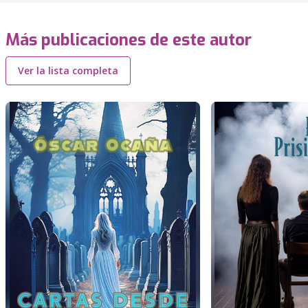
Más publicaciones de este autor
Ver la lista completa