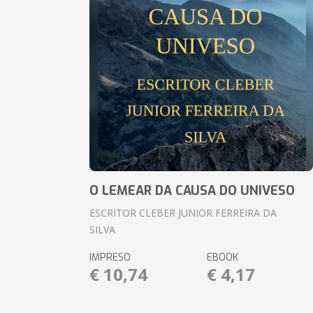
O LEMEAR DA CAUSA DO UNIVESO
ESCRITOR CLEBER JUNIOR FERREIRA DA
SILVA
IMPRESO
EBOOK
€ 10,74
€ 4,17