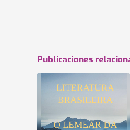
Publicaciones relacio