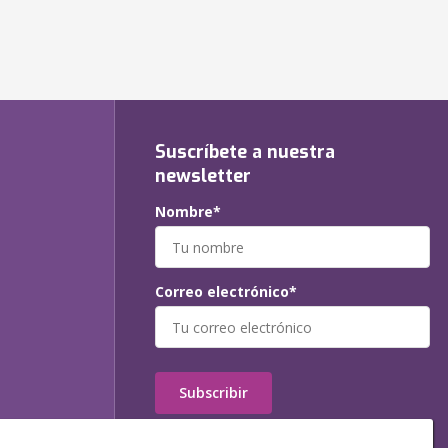
Suscríbete a nuestra
newsletter
Nombre*
Correo electrónico*
Subscribir