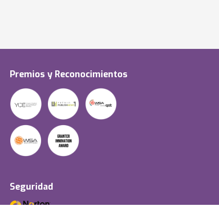
Premios y Reconocimientos
Seguridad