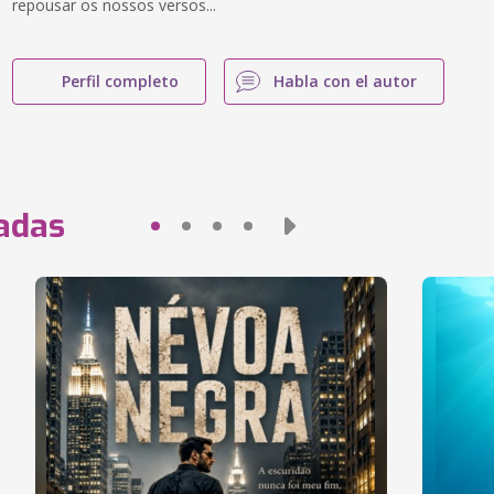
repousar os nossos versos...
Perfil completo
Habla con el autor
nadas