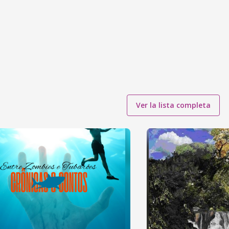
Ver la lista completa