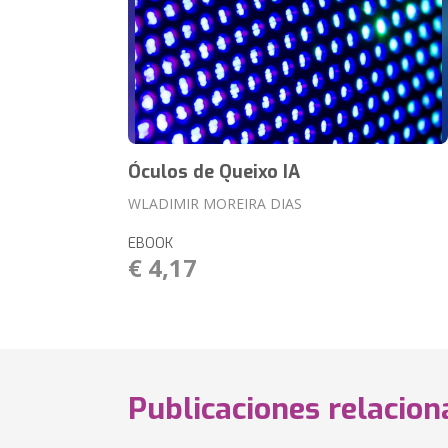
Óculos de Queixo IA
WLADIMIR MOREIRA DIAS
EBOOK
€ 4,17
Publicaciones relacio