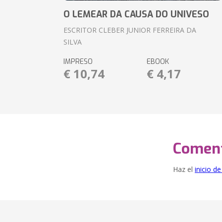
O LEMEAR DA CAUSA DO UNIVESO
ESCRITOR CLEBER JUNIOR FERREIRA DA
SILVA
IMPRESO
EBOOK
€ 10,74
€ 4,17
Coment
Haz el
inicio d