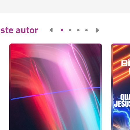
este autor