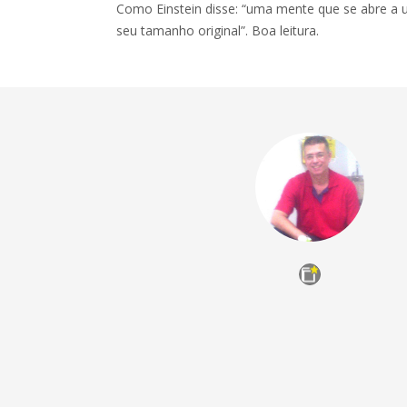
Como Einstein disse: “uma mente que se abre a u
seu tamanho original”. Boa leitura.