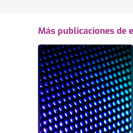
Más publicaciones de 