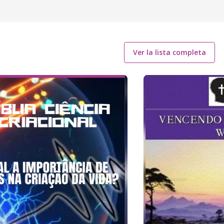
Ver la lista completa