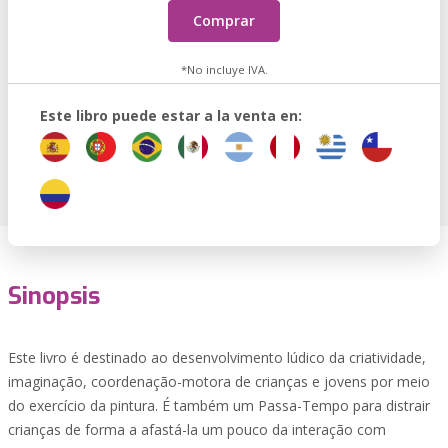
Comprar
*No incluye IVA.
Este libro puede estar a la venta en:
Sinopsis
Este livro é destinado ao desenvolvimento lúdico da criatividade,
imaginação, coordenação-motora de crianças e jovens por meio
do exercício da pintura. É também um Passa-Tempo para distrair
crianças de forma a afastá-la um pouco da interação com