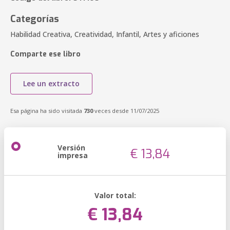
Categorías
Habilidad Creativa, Creatividad, Infantil, Artes y aficiones
Comparte ese libro
Lee un extracto
Esa página ha sido visitada
730
veces desde 11/07/2025
Versión
€ 13,84
impresa
Valor total:
€ 13,84