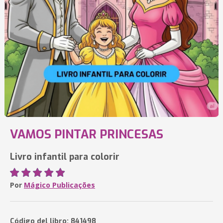
VAMOS PINTAR PRINCESAS
Livro infantil para colorir
Por
Mágico Publicações
Código del libro: 841498