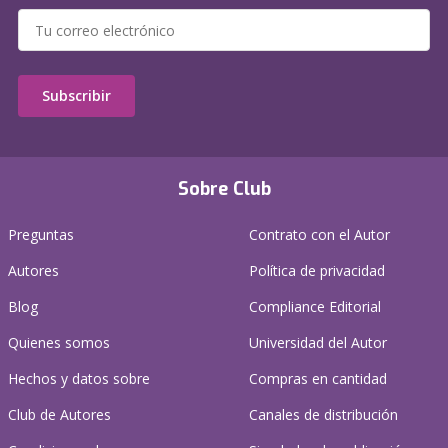
Subscribir
Sobre Club
Preguntas
Contrato con el Autor
Autores
Política de privacidad
Blog
Compliance Editorial
Quienes somos
Universidad del Autor
Hechos y datos sobre
Compras en cantidad
Club de Autores
Canales de distribución