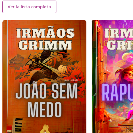
Ver la lista completa