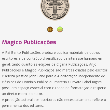
Mágico Publicações
A Pai Bento Publicações produz e publica materiais de outros
escritores e de conteúdo diversificado de interesse humano em
geral, tanto quanto as edições de Cigana Publicações, Anjo
Publicações e Mágico Publicaçõs são marcas criadas pelo escritor
e artista plástico John Land para a A editoração independente de
clássicos de Domínio Publico ou materiais Private Label Rights
possuem espaço especial com cuidado na formatação e respeito
ao direito moral do autor.
A produção autoral dos escritores não necessariamente reflete o
pensamento dos editores.