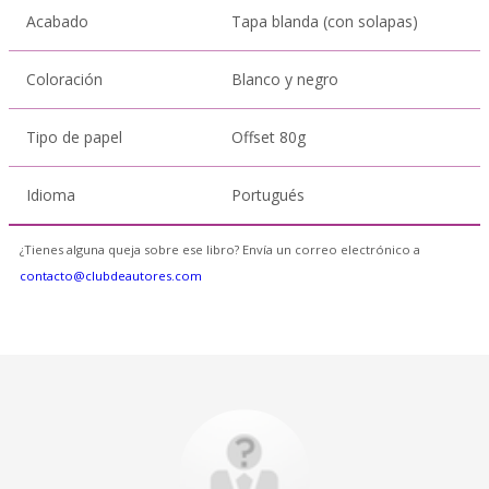
Acabado
Tapa blanda (con solapas)
Coloración
Blanco y negro
Tipo de papel
Offset 80g
Idioma
Portugués
¿Tienes alguna queja sobre ese libro? Envía un correo electrónico a
contacto@clubdeautores.com