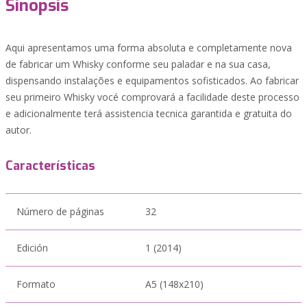
Sinopsis
Aqui apresentamos uma forma absoluta e completamente nova
de fabricar um Whisky conforme seu paladar e na sua casa,
dispensando instalações e equipamentos sofisticados. Ao fabricar
seu primeiro Whisky vocé comprovará a facilidade deste processo
e adicionalmente terá assistencia tecnica garantida e gratuita do
autor.
Características
Número de páginas
32
Edición
1 (2014)
Formato
A5 (148x210)