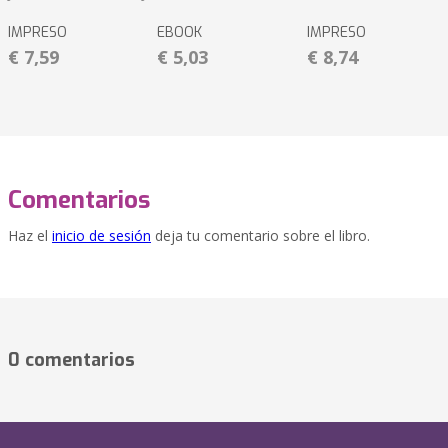
IMPRESO
EBOOK
IMPRESO
€ 7,59
€ 5,03
€ 8,74
Comentarios
Haz el
inicio de sesión
deja tu comentario sobre el libro.
0 comentarios