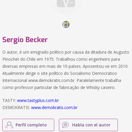
Sergio Becker
O autor, é um emigrado político por causa da ditadura de Augusto
Pinochet do Chile em 1975. Trabalhou como engenheiro para
diversas empresas em mais de 10 países. Aposentou-se em 2010.
Atualmente dirige o site político do Socialismo Democratico
Internacional www.demokratis.com.br. Paralelamente trabalha
como professor particular de fabricação de Whisky caseiro.
TASTY:
www.tastyplus.com.br
DEMOKRATIS:
www.demokratis.com.br
Perfil completo
Habla con el autor