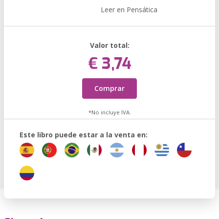
Leer en Pensática
Valor total:
€ 3,74
Comprar
*No incluye IVA.
Este libro puede estar a la venta en: