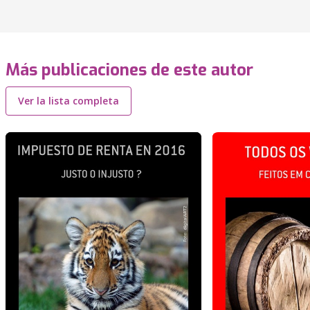
Más publicaciones de este autor
Ver la lista completa