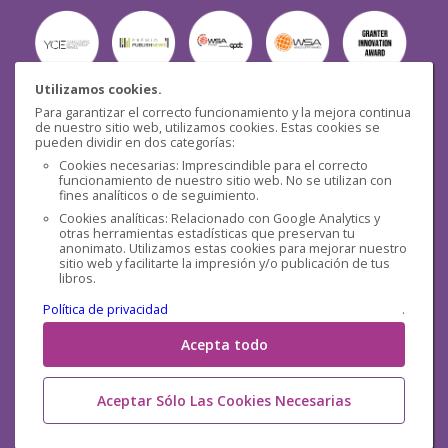
Utilizamos cookies.
Para garantizar el correcto funcionamiento y la mejora continua
Seguridad
de nuestro sitio web, utilizamos cookies. Estas cookies se
pueden dividir en dos categorías:
Cookies necesarias: Imprescindible para el correcto
funcionamiento de nuestro sitio web. No se utilizan con
fines analíticos o de seguimiento.
Cookies analíticas: Relacionado con Google Analytics y
otras herramientas estadísticas que preservan tu
Redes sociales
anonimato. Utilizamos estas cookies para mejorar nuestro
sitio web y facilitarte la impresión y/o publicación de tus
libros.
Política de privacidad
.
Acepta todo
Aceptar Sólo Las Cookies Necesarias