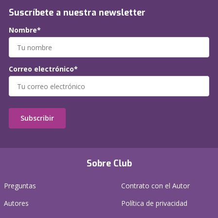
Suscríbete a nuestra newsletter
Nombre*
Correo electrónico*
Subscribir
Sobre Club
Preguntas
Contrato con el Autor
Autores
Política de privacidad