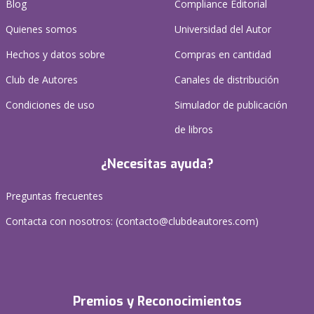
Blog
Compliance Editorial
Quienes somos
Universidad del Autor
Hechos y datos sobre
Compras en cantidad
Club de Autores
Canales de distribución
Condiciones de uso
Simulador de publicación
de libros
¿Necesitas ayuda?
Preguntas frecuentes
Contacta con nosotros: (
contacto@clubdeautores.com
)
Premios y Reconocimientos