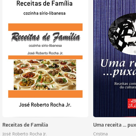
Receitas de Família
Uma receita ... pu
José Roberto Rocha Jr.
Cristina