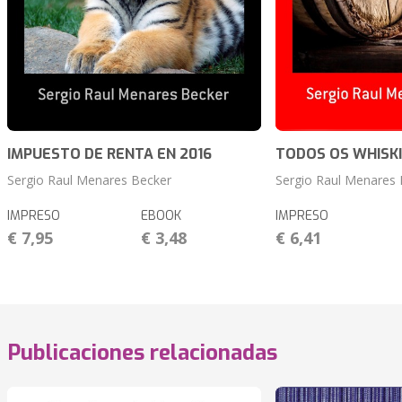
IMPUESTO DE RENTA EN 2016
TODOS OS WHISK
Sergio Raul Menares Becker
Sergio Raul Menares 
IMPRESO
EBOOK
IMPRESO
€ 7,95
€ 3,48
€ 6,41
Publicaciones relacionadas