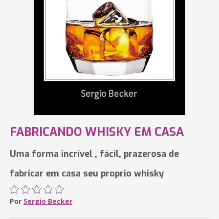
FABRICANDO WHISKY EM CASA
Uma forma incrível , fácil, prazerosa de
fabricar em casa seu proprio whisky
Por
Sergio Becker