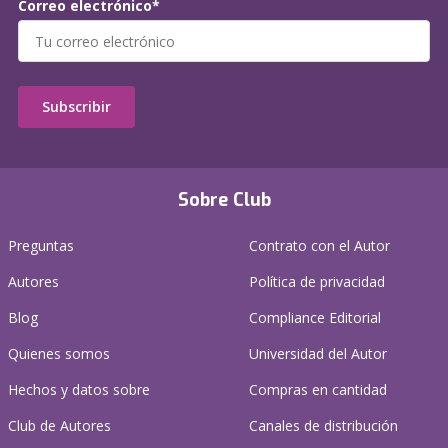
Correo electrónico*
Subscribir
Sobre Club
Preguntas
Contrato con el Autor
Autores
Política de privacidad
Blog
Compliance Editorial
Quienes somos
Universidad del Autor
Hechos y datos sobre
Compras en cantidad
Club de Autores
Canales de distribución