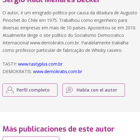
O autor, é um emigrado político por causa da ditadura de Augusto
Pinochet do Chile em 1975. Trabalhou como engenheiro para
diversas empresas em mais de 10 países. Aposentou-se em 2010.
Atualmente dirige o site político do Socialismo Democratico
Internacional www.demokratis.com.br. Paralelamente trabalha
como professor particular de fabricação de Whisky caseiro.
TASTY:
www.tastyplus.com.br
DEMOKRATIS:
www.demokratis.com.br
Perfil completo
Habla con el autor
Más publicaciones de este autor