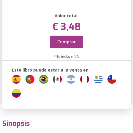
Valor total:
€ 3,48
Comprar
*No incluye IVA.
Este libro puede estar a la venta en:
Sinopsis