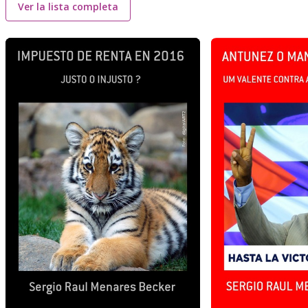
Ver la lista completa