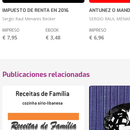
IMPUESTO DE RENTA EN 2016
ANTUNEZ O MAND
Sergio Raul Menares Becker
SERGIO RAUL MENA
IMPRESO
EBOOK
IMPRESO
€ 7,95
€ 3,48
€ 6,96
Publicaciones relacionadas