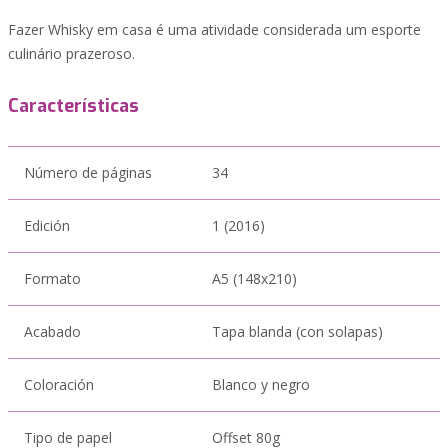
Fazer Whisky em casa é uma atividade considerada um esporte
culinário prazeroso.
Características
Número de páginas
34
Edición
1 (2016)
Formato
A5 (148x210)
Acabado
Tapa blanda (con solapas)
Coloración
Blanco y negro
Tipo de papel
Offset 80g