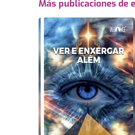
Más publicaciones de 