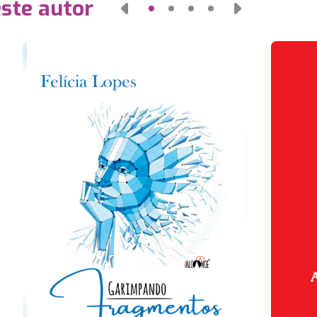
este autor