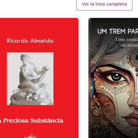
Ver la lista completa