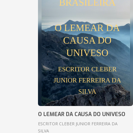
O LEMEAR DA CAUSA DO UNIVESO
ESCRITOR CLEBER JUNIOR FERREIRA DA
SILVA