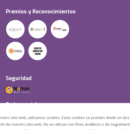
Premios y Reconocimientos
Seguridad
Redes sociales
estro sitio web, utilizamos cookies. Estas cookies se pueden dividir en dos
o de nuestro sitio web. No se utilizan con fines analíticos o de seguimient