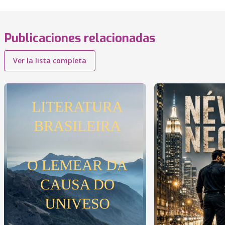
Publicaciones relacionadas
Ver la lista completa