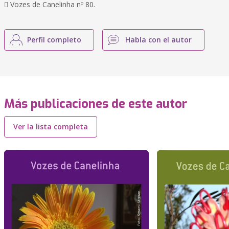
 Vozes de Canelinha nº 80.
Perfil completo
Habla con el autor
Más publicaciones de este autor
Ver la lista completa