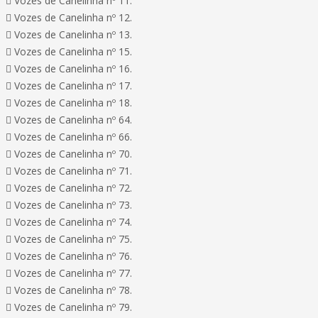
 Vozes de Canelinha nº 11.
 Vozes de Canelinha nº 12.
 Vozes de Canelinha nº 13.
 Vozes de Canelinha nº 15.
 Vozes de Canelinha nº 16.
 Vozes de Canelinha nº 17.
 Vozes de Canelinha nº 18.
 Vozes de Canelinha nº 64.
 Vozes de Canelinha nº 66.
 Vozes de Canelinha nº 70.
 Vozes de Canelinha nº 71.
 Vozes de Canelinha nº 72.
 Vozes de Canelinha nº 73.
 Vozes de Canelinha nº 74.
 Vozes de Canelinha nº 75.
 Vozes de Canelinha nº 76.
 Vozes de Canelinha nº 77.
 Vozes de Canelinha nº 78.
 Vozes de Canelinha nº 79.