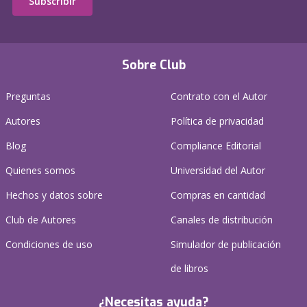
Subscribir
Sobre Club
Preguntas
Contrato con el Autor
Autores
Política de privacidad
Blog
Compliance Editorial
Quienes somos
Universidad del Autor
Hechos y datos sobre
Compras en cantidad
Club de Autores
Canales de distribución
Condiciones de uso
Simulador de publicación
de libros
¿Necesitas ayuda?