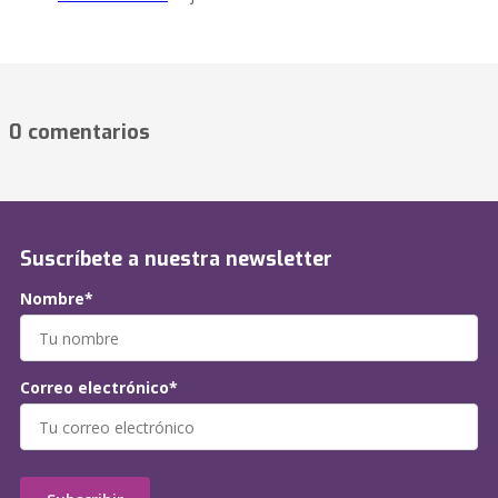
0 comentarios
Suscríbete a nuestra newsletter
Nombre*
Correo electrónico*