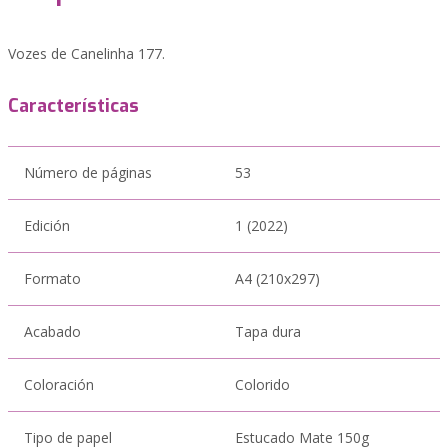
Vozes de Canelinha 177.
Características
Número de páginas
53
Edición
1 (2022)
Formato
A4 (210x297)
Acabado
Tapa dura
Coloración
Colorido
Tipo de papel
Estucado Mate 150g