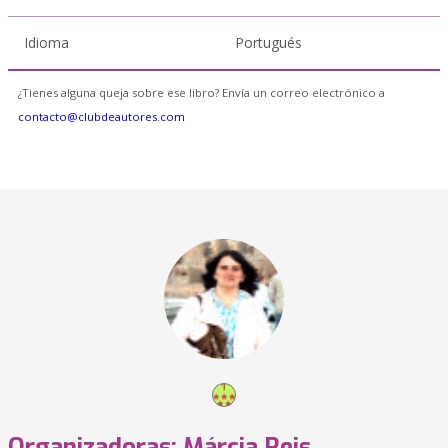
Idioma
Portugués
¿Tienes alguna queja sobre ese libro? Envía un correo electrónico a
contacto@clubdeautores.com
Organizadoras: Márcia Reis