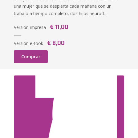
una mujer que se despierta cada mañana con un
trabajo a tiempo completo, dos hijos neurod...
€ 11,00
Versión impresa
€ 8,00
Versión eBook
Comprar