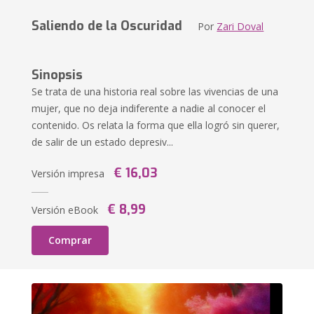
Saliendo de la Oscuridad
Por
Zari Doval
Sinopsis
Se trata de una historia real sobre las vivencias de una
mujer, que no deja indiferente a nadie al conocer el
contenido. Os relata la forma que ella logró sin querer,
de salir de un estado depresiv...
€ 16,03
Versión impresa
€ 8,99
Versión eBook
Comprar