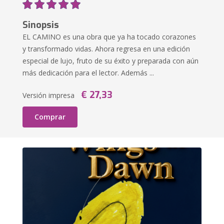
Sinopsis
EL CAMINO es una obra que ya ha tocado corazones
y transformado vidas. Ahora regresa en una edición
especial de lujo, fruto de su éxito y preparada con aún
más dedicación para el lector. Además ...
€ 27,33
Versión impresa
Comprar