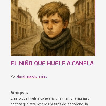
EL NIÑO QUE HUELE A CANELA
Por
david maroto aviles
Sinopsis
El niño que huele a canela es una memoria íntima y
poética que atraviesa los pasillos del abandono, la