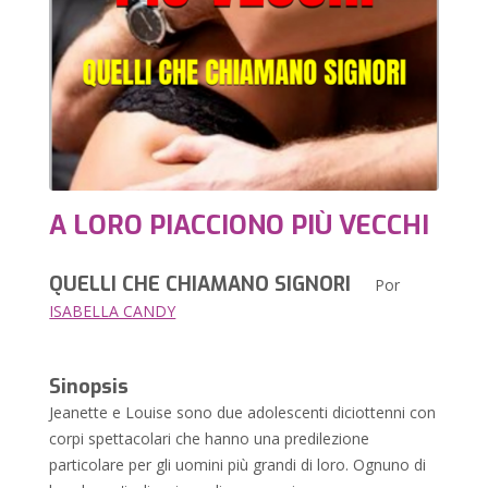
A LORO PIACCIONO PIÙ VECCHI
QUELLI CHE CHIAMANO SIGNORI
Por
ISABELLA CANDY
Sinopsis
Jeanette e Louise sono due adolescenti diciottenni con
corpi spettacolari che hanno una predilezione
particolare per gli uomini più grandi di loro. Ognuno di