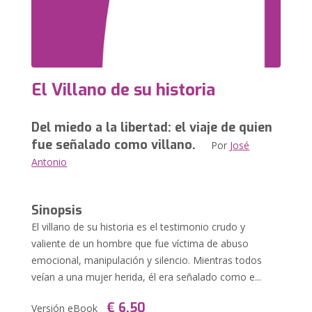
El Villano de su historia
Del miedo a la libertad: el viaje de quien
fue señalado como villano.
Por
José
Antonio
Sinopsis
El villano de su historia es el testimonio crudo y
valiente de un hombre que fue víctima de abuso
emocional, manipulación y silencio. Mientras todos
veían a una mujer herida, él era señalado como e...
€ 6,50
Versión eBook