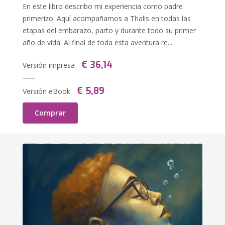
En este libro describo mi experiencia como padre
primerizo. Aquí acompañamos a Thalis en todas las
etapas del embarazo, parto y durante todo su primer
año de vida. Al final de toda esta aventura re...
€ 36,14
Versión impresa
€ 5,89
Versión eBook
Comprar