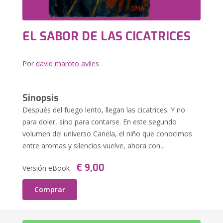
EL SABOR DE LAS CICATRICES
Por
david maroto aviles
Sinopsis
Después del fuego lento, llegan las cicatrices. Y no
para doler, sino para contarse. En este segundo
volumen del universo Canela, el niño que conocimos
entre aromas y silencios vuelve, ahora con...
€ 9,00
Versión eBook
Comprar