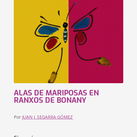
ALAS DE MARIPOSAS EN
RANXOS DE BONANY
Por
JUAN J. SEGARRA GÓMEZ