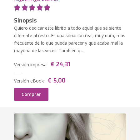
Sinopsis
Quiero dedicar este librito a todo aquel que se siente
diferente al resto. Es una situación real, muy dura, más
frecuente de lo que pueda parecer y que acaba mal la
mayoría de las veces. También q...
€ 24,31
Versión impresa
€ 5,00
Versión eBook
Comprar