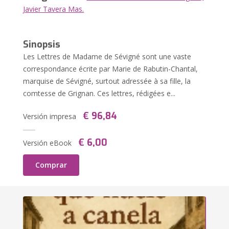
Javier Tavera Mas.
Sinopsis
Les Lettres de Madame de Sévigné sont une vaste
correspondance écrite par Marie de Rabutin-Chantal,
marquise de Sévigné, surtout adressée à sa fille, la
comtesse de Grignan. Ces lettres, rédigées e...
€ 96,84
Versión impresa
€ 6,00
Versión eBook
Comprar