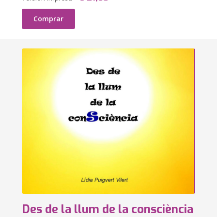
Comprar
Des de la llum de la consciència