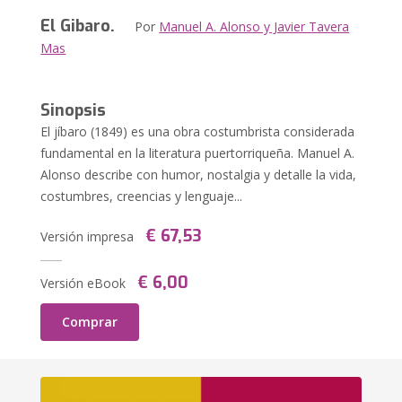
El Gibaro.
Por
Manuel A. Alonso y Javier Tavera
Mas
Sinopsis
El jíbaro (1849) es una obra costumbrista considerada
fundamental en la literatura puertorriqueña. Manuel A.
Alonso describe con humor, nostalgia y detalle la vida,
costumbres, creencias y lenguaje...
€ 67,53
Versión impresa
€ 6,00
Versión eBook
Comprar