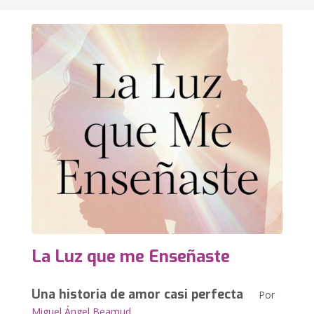
La Luz que me Enseñaste
Una historia de amor casi perfecta
Por
Miguel Ángel Beamud