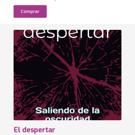
Comprar
El despertar