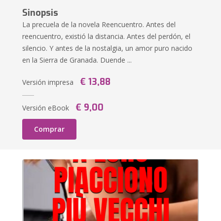
Sinopsis
La precuela de la novela Reencuentro. Antes del
reencuentro, existió la distancia. Antes del perdón, el
silencio. Y antes de la nostalgia, un amor puro nacido
en la Sierra de Granada. Duende ...
€ 13,88
Versión impresa
€ 9,00
Versión eBook
Comprar