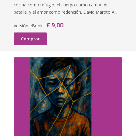
cocina como refugio, el cuerpo como campo de
batalla, y el amor como redención. David Maroto A...
€ 9,00
Versión eBook
Comprar