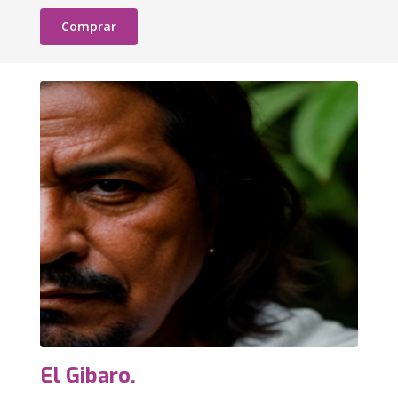
Comprar
El Gibaro.