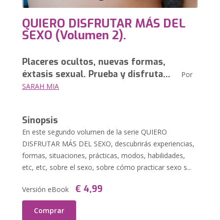
QUIERO DISFRUTAR MÁS DEL
SEXO (Volumen 2).
Placeres ocultos, nuevas formas,
éxtasis sexual. Prueba y disfruta…
Por
SARAH MIA
Sinopsis
En este segundo volumen de la serie QUIERO
DISFRUTAR MÁS DEL SEXO, descubrirás experiencias,
formas, situaciones, prácticas, modos, habilidades,
etc, etc, sobre el sexo, sobre cómo practicar sexo s...
€ 4,99
Versión eBook
Comprar