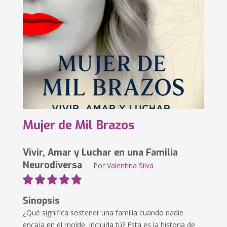
Mujer de Mil Brazos
Vivir, Amar y Luchar en una Familia
Neurodiversa
Por
Valentina Silva
Sinopsis
¿Qué significa sostener una familia cuando nadie
encaja en el molde, incluida tú? Esta es la historia de