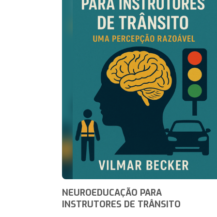
NEUROEDUCAÇÃO PARA
INSTRUTORES DE TRÂNSITO