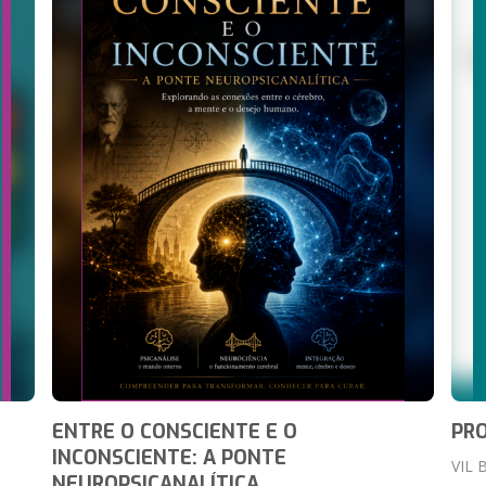
ENTRE O CONSCIENTE E O
PRO
INCONSCIENTE: A PONTE
VIL 
NEUROPSICANALÍTICA