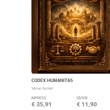
CODEX HUMANITAS
Vilmar Becker
IMPRESO
EBOOK
€ 35,91
€ 11,90