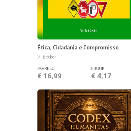
Ética, Cidadania e Compromisso
Vil Becker
IMPRESO
EBOOK
€ 16,99
€ 4,17