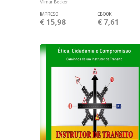
Vilmar Becker
IMPRESO
EBOOK
€ 15,98
€ 7,61