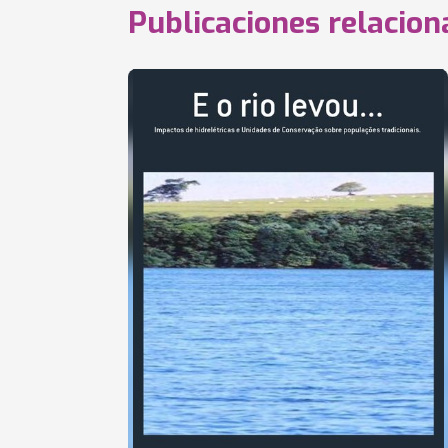
Publicaciones relacio