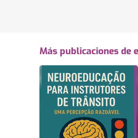
Más publicaciones de 