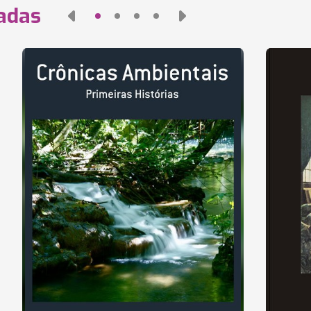
nadas