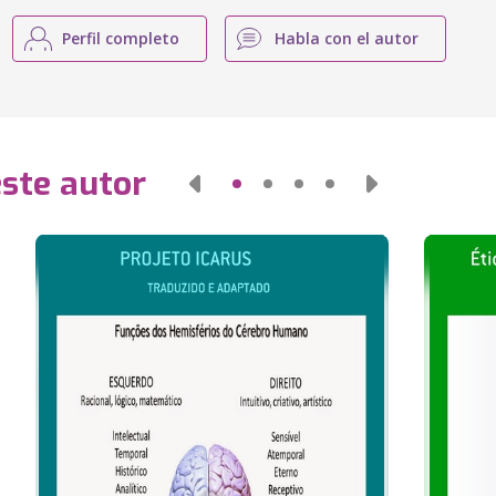
Perfil completo
Habla con el autor
este autor