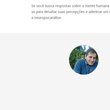
Se você busca respostas sobre a mente humana a
se para desafiar suas percepções e adentrar um 
a neuropsicanálise.