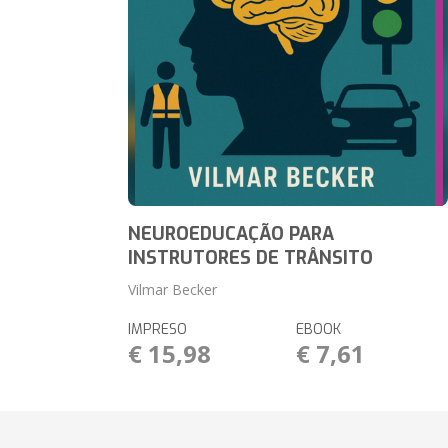
NEUROEDUCAÇÃO PARA
INSTRUTORES DE TRÂNSITO
Vilmar Becker
IMPRESO
EBOOK
€ 15,98
€ 7,61