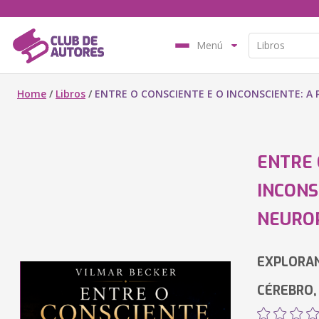
Menú
Home
/
Libros
/
ENTRE O CONSCIENTE E O INCONSCIENTE: A
ENTRE 
INCONS
NEUROP
EXPLORA
CÉREBRO,