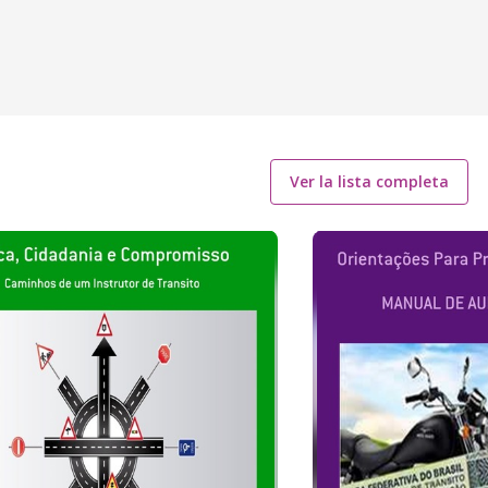
Ver la lista completa