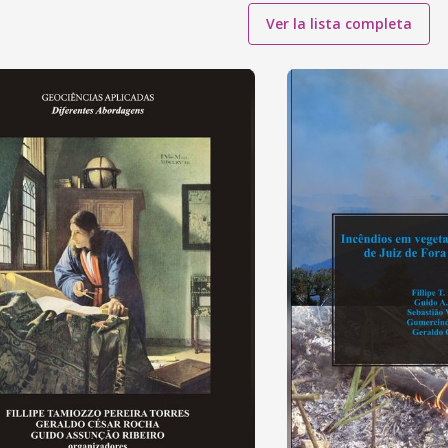
Ver la lista completa