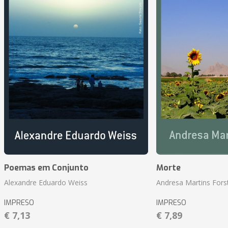
Poemas em Conjunto
Morte
Alexandre Eduardo Weiss
Andresa Martins Fors
IMPRESO
IMPRESO
€ 7,13
€ 7,89