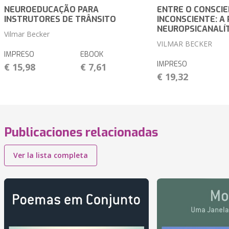
NEUROEDUCAÇÃO PARA
ENTRE O CONSCIE
INSTRUTORES DE TRÂNSITO
INCONSCIENTE: A
NEUROPSICANALÍ
Vilmar Becker
VILMAR BECKER
IMPRESO
EBOOK
IMPRESO
€ 15,98
€ 7,61
€ 19,32
Publicaciones relacionadas
Ver la lista completa