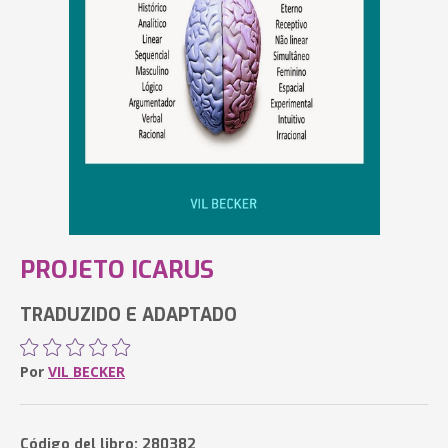
PROJETO ICARUS
TRADUZIDO E ADAPTADO
Por
VIL BECKER
Código del libro: 280382