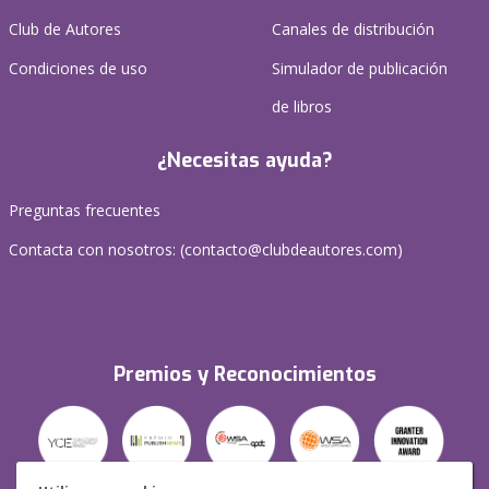
Club de Autores
Canales de distribución
Condiciones de uso
Simulador de publicación
de libros
¿Necesitas ayuda?
Preguntas frecuentes
Contacta con nosotros: (
contacto@clubdeautores.com
)
Premios y Reconocimientos