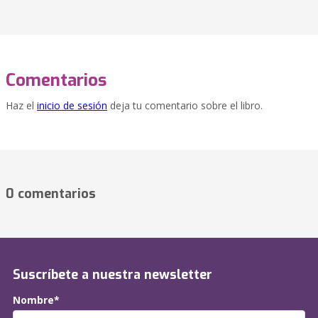
Comentarios
Haz el
inicio de sesión
deja tu comentario sobre el libro.
0 comentarios
Suscríbete a nuestra newsletter
Nombre*