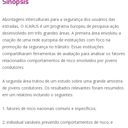
Sinopsis
Abordagens interculturais para a segurança dos usuários das
estradas, O ICARUS é um programa Europeu de pesquisa-ação
desenvolvido em três grandes áreas. A primeira área envolveu a
criação de uma rede europeia de instituições com foco na
promoção da segurança no trânsito. Essas instituições
compartilharam ferramentas de avaliação para analisar os fatores
relacionados comportamentos de risco envolvidos por jovens
condutores.
A segunda área tratou de um estudo sobre uma grande amostra
de jovens condutores. Os resultados relevantes foram resumidos
em um relatório incluindo o seguintes:
1. fatores de risco nacionais comuns e específicos;
2. individual variáveis prevendo comportamentos de risco; e