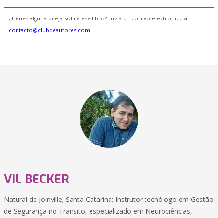
¿Tienes alguna queja sobre ese libro? Envía un correo electrónico a
contacto@clubdeautores.com
VIL BECKER
Natural de Joinville; Santa Catarina; Instrutor tecnólogo em Gestão
de Segurança no Transito, especializado em Neurociências,