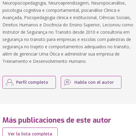
Neuropsicopedagogia, Neuroaprendizagem, Neuropsicanálise,
psicologia cognitiva e comportamental, psicanálise Clinica e
Avançada, Psicopedagogia clinica e institucional, Ciências Sociais,
Direitos Humanos e Docência do Ensino Superior, Lecionou como
Instrutor de Segurança no Transito desde 2010 e consultoria em
segurança no transito para empresas e escolas com palestras de
segurança no trajeto e comportamentos adequados no transito,
além de gerenciar Uma Ótica e administrar sua empresa de
Treinamento e Desenvolvimento Humano.
Perfil completo
Habla con el autor
Más publicaciones de este autor
Ver la lista completa