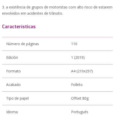
3. a existência de grupos de motoristas com alto risco de estarem
envolvidos em acidentes de trânsito.
Características
Número de páginas
110
Edición
1 (2019)
Formato
A4 (210x297)
Acabado
Folleto
Tipo de papel
Offset 80g
Idioma
Portugués