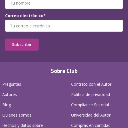
Correo electrónico*
Subscribir
Sobre Club
Preguntas
Contrato con el Autor
Autores
Política de privacidad
Blog
Compliance Editorial
Quienes somos
Universidad del Autor
Hechos y datos sobre
Compras en cantidad