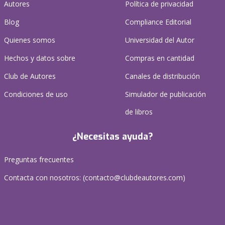
Autores
Política de privacidad
Blog
Compliance Editorial
Quienes somos
Universidad del Autor
Hechos y datos sobre
Compras en cantidad
Club de Autores
Canales de distribución
Condiciones de uso
Simulador de publicación
de libros
¿Necesitas ayuda?
Preguntas frecuentes
Contacta con nosotros: (
contacto@clubdeautores.com
)