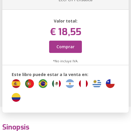
Valor total:
€ 18,55
Comprar
*No incluye IVA.
Este libro puede estar a la venta en:
Sinopsis