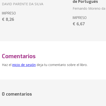
de Português
DAVID PARENTE DA SILVA
Fernando Moreno da 
IMPRESO
IMPRESO
€ 8,26
€ 6,67
Comentarios
Haz el
inicio de sesión
deja tu comentario sobre el libro.
0 comentarios