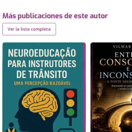
Más publicaciones de este autor
Ver la lista completa