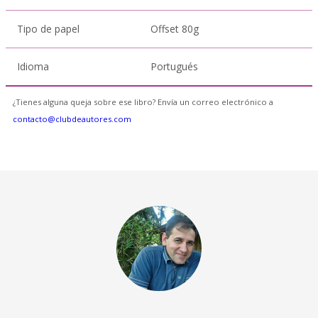
Tipo de papel
Offset 80g
Idioma
Portugués
¿Tienes alguna queja sobre ese libro? Envía un correo electrónico a
contacto@clubdeautores.com