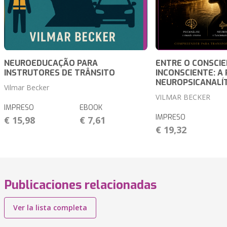
NEUROEDUCAÇÃO PARA
ENTRE O CONSCIE
INSTRUTORES DE TRÂNSITO
INCONSCIENTE: A
NEUROPSICANALÍ
Vilmar Becker
VILMAR BECKER
IMPRESO
EBOOK
IMPRESO
€ 15,98
€ 7,61
€ 19,32
Publicaciones relacionadas
Ver la lista completa