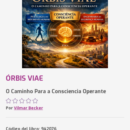
ÓRBIS VIAE
O Caminho Para a Consciencia Operante
Por
Vilmar Becker
Código del libro: 942076