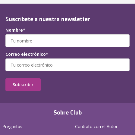
Suscríbete a nuestra newsletter
Nombre*
Correo electrónico*
Subscribir
Sobre Club
Preguntas
Contrato con el Autor