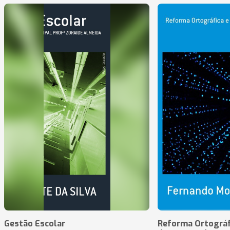
Gestão Escolar
Reforma Ortográf