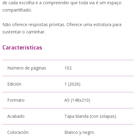
de cada escolha e a compreender que toda via é um espaço
compartilhado.
Não oferece respostas prontas. Oferece uma estrutura para
sustentar o caminhar.
Características
Número de páginas
102
Edición
1 (2026)
Formato
A5 (148x210)
Acabado
Tapa blanda (con solapas)
Coloración
Blanco y negro