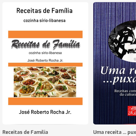
Receitas de Família
Uma receita ... pu