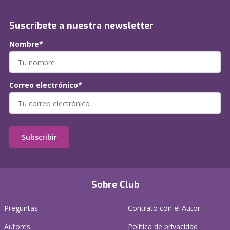
Suscríbete a nuestra newsletter
Nombre*
Correo electrónico*
Subscribir
Sobre Club
Preguntas
Contrato con el Autor
Autores
Política de privacidad