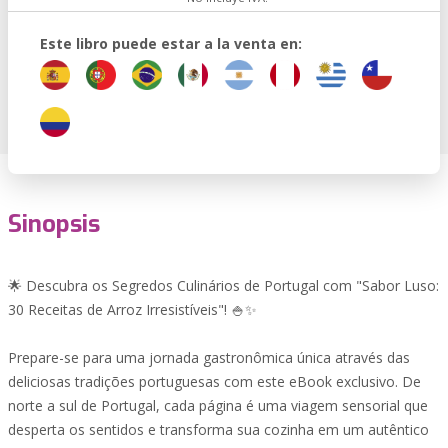
Este libro puede estar a la venta en:
Sinopsis
🌟 Descubra os Segredos Culinários de Portugal com "Sabor Luso:
30 Receitas de Arroz Irresistíveis"! 🍚✨
Prepare-se para uma jornada gastronômica única através das
deliciosas tradições portuguesas com este eBook exclusivo. De
norte a sul de Portugal, cada página é uma viagem sensorial que
desperta os sentidos e transforma sua cozinha em um autêntico