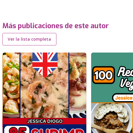
Más publicaciones de este autor
Ver la lista completa