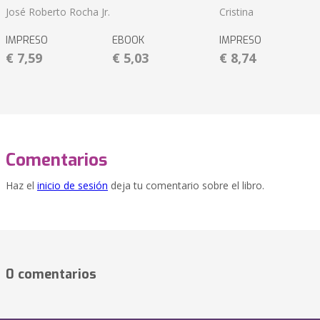
José Roberto Rocha Jr.
Cristina
IMPRESO
EBOOK
IMPRESO
€ 7,59
€ 5,03
€ 8,74
Comentarios
Haz el
inicio de sesión
deja tu comentario sobre el libro.
0 comentarios