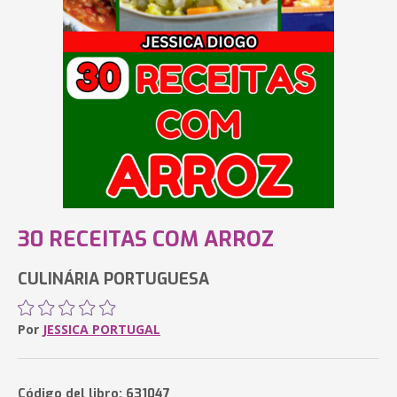
30 RECEITAS COM ARROZ
CULINÁRIA PORTUGUESA
Por
JESSICA PORTUGAL
Código del libro: 631047