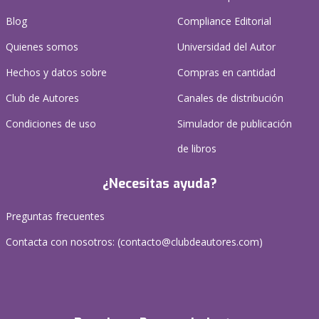
Blog
Compliance Editorial
Quienes somos
Universidad del Autor
Hechos y datos sobre
Compras en cantidad
Club de Autores
Canales de distribución
Condiciones de uso
Simulador de publicación
de libros
¿Necesitas ayuda?
Preguntas frecuentes
Contacta con nosotros: (
contacto@clubdeautores.com
)