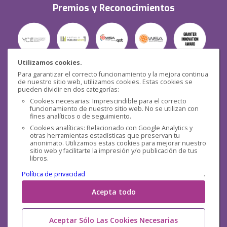
Premios y Reconocimientos
Utilizamos cookies.
Para garantizar el correcto funcionamiento y la mejora continua
Seguridad
de nuestro sitio web, utilizamos cookies. Estas cookies se
pueden dividir en dos categorías:
Cookies necesarias: Imprescindible para el correcto
funcionamiento de nuestro sitio web. No se utilizan con
fines analíticos o de seguimiento.
Cookies analíticas: Relacionado con Google Analytics y
otras herramientas estadísticas que preservan tu
Redes sociales
anonimato. Utilizamos estas cookies para mejorar nuestro
sitio web y facilitarte la impresión y/o publicación de tus
libros.
Política de privacidad
.
Acepta todo
Aceptar Sólo Las Cookies Necesarias