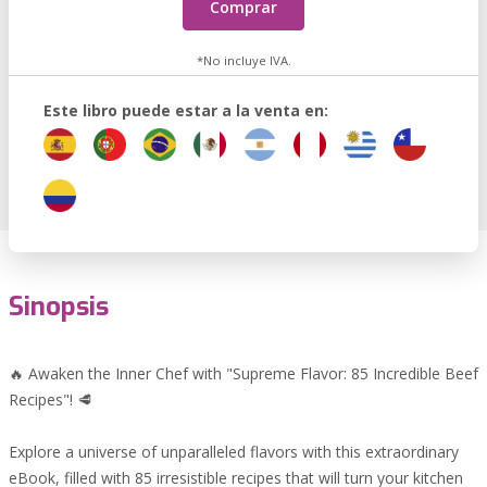
Comprar
*No incluye IVA.
Este libro puede estar a la venta en:
Sinopsis
🔥 Awaken the Inner Chef with "Supreme Flavor: 85 Incredible Beef
Recipes"! 🥩
Explore a universe of unparalleled flavors with this extraordinary
eBook, filled with 85 irresistible recipes that will turn your kitchen