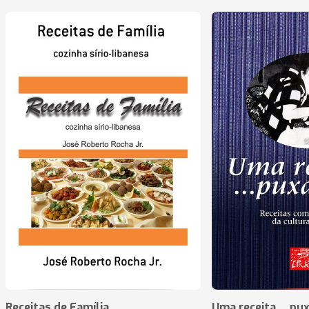
Receitas de Família
Uma receita ... pu