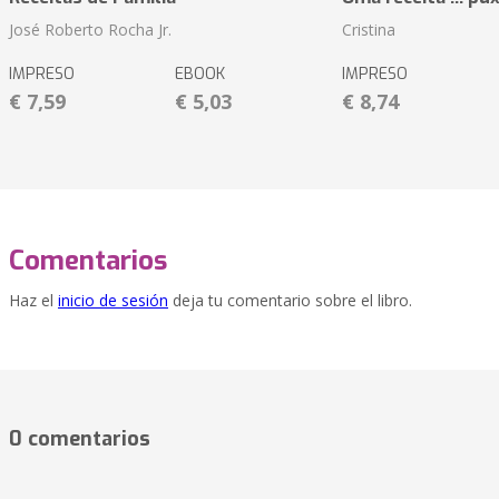
José Roberto Rocha Jr.
Cristina
IMPRESO
EBOOK
IMPRESO
€ 7,59
€ 5,03
€ 8,74
Comentarios
Haz el
inicio de sesión
deja tu comentario sobre el libro.
0 comentarios