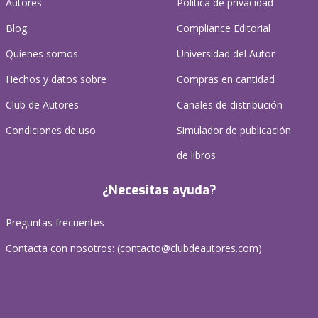
Autores
Política de privacidad
Blog
Compliance Editorial
Quienes somos
Universidad del Autor
Hechos y datos sobre
Compras en cantidad
Club de Autores
Canales de distribución
Condiciones de uso
Simulador de publicación
de libros
¿Necesitas ayuda?
Preguntas frecuentes
Contacta con nosotros: (
contacto@clubdeautores.com
)