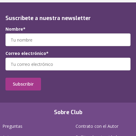
Suscríbete a nuestra newsletter
Nombre*
Correo electrónico*
Subscribir
Sobre Club
Preguntas
Contrato con el Autor