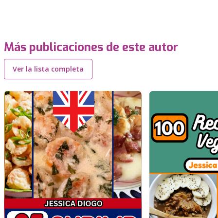
Más publicaciones de este autor
Ver la lista completa