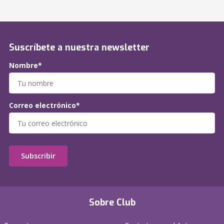
Suscríbete a nuestra newsletter
Nombre*
Correo electrónico*
Subscribir
Sobre Club