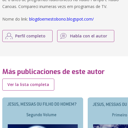
Canoas. Compareci inumeras vezs em programas de TV.
Nome do link:
blogdoernestobono.blogspot.com/
Perfil completo
Habla con el autor
Más publicaciones de este autor
Ver la lista completa