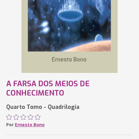
A FARSA DOS MEIOS DE
CONHECIMENTO
Quarto Tomo - Quadrilogia
Por
Ernesto Bono