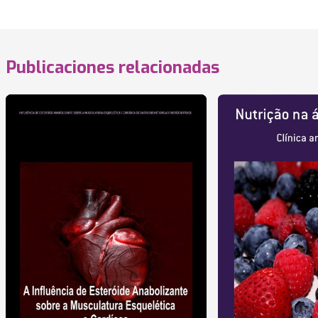
Publicaciones relacionadas