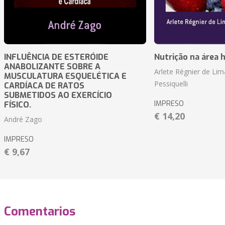
INFLUÊNCIA DE ESTERÓIDE
Nutrição na área 
ANABOLIZANTE SOBRE A
Arlete Régnier de Lim
MUSCULATURA ESQUELÉTICA E
Pessiquelli
CARDÍACA DE RATOS
SUBMETIDOS AO EXERCÍCIO
IMPRESO
FÍSICO.
€ 14,20
André Zago
IMPRESO
€ 9,67
Comentarios