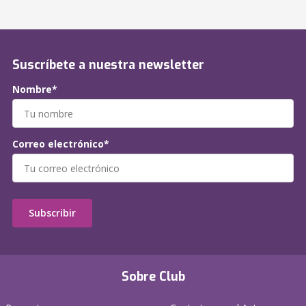
Suscríbete a nuestra newsletter
Nombre*
Correo electrónico*
Subscribir
Sobre Club