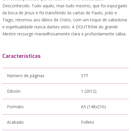
Desconhecido. Tudo aquilo, mas tudo mesmo, que foi expurgado
da boca de Jesus e foi transferido às cartas de Paulo, João e
Tiago, retornou aos lábios de Cristo, com um toque de sabedoria
e espiritualidade nunca dantes visto. A DOUTRINA do grande
Mestre ressurge maravilhosamente clara e profundamente sábia.
Características
Número de páginas
577
Edición
1 (2012)
Formato
A5 (148x210)
Acabado
Folleto