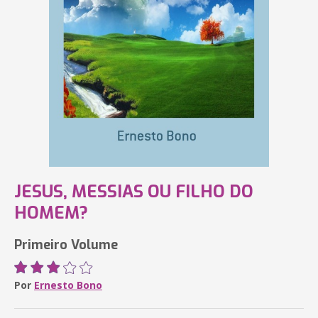
JESUS, MESSIAS OU FILHO DO
HOMEM?
Primeiro Volume
Por
Ernesto Bono