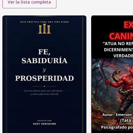
Ver la lista completa