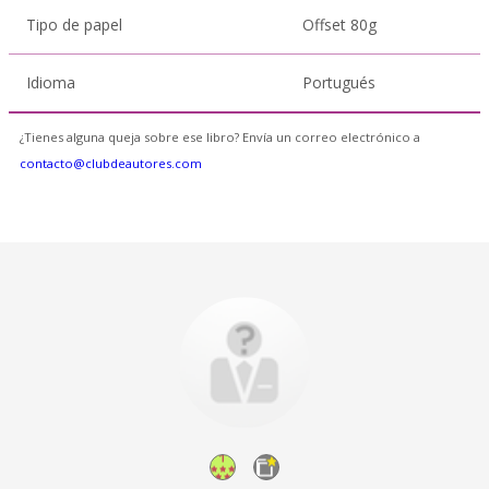
Tipo de papel
Offset 80g
Idioma
Portugués
¿Tienes alguna queja sobre ese libro? Envía un correo electrónico a
contacto@clubdeautores.com