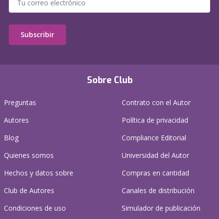
Subscribir
Sobre Club
Preguntas
Contrato con el Autor
Autores
Política de privacidad
Blog
Compliance Editorial
Quienes somos
Universidad del Autor
Hechos y datos sobre
Compras en cantidad
Club de Autores
Canales de distribución
Condiciones de uso
Simulador de publicación