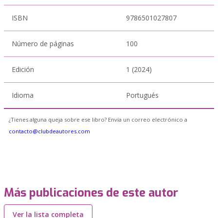
ISBN
9786501027807
Número de páginas
100
Edición
1 (2024)
Idioma
Portugués
¿Tienes alguna queja sobre ese libro? Envía un correo electrónico a
contacto@clubdeautores.com
Más publicaciones de este autor
Ver la lista completa