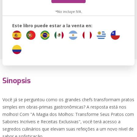
*No incluye IVA.
Este libro puede estar a la venta en:
Sinopsis
Você já se perguntou como os grandes chefs transformam pratos
simples em obras-primas gastronômicas? A resposta está nos
molhos! Com "A Magia dos Molhos: Transforme Seus Pratos com
Sabores Incríveis e Receitas Exclusivas", você terá acesso a
segredos culinários que elevam suas refeições a um novo nível de
sabor e sofisticação.