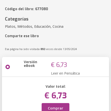
Código del libro: 677080
Categorías
Platos, Métodos, Educación, Cocina
Comparte ese libro
Esa página ha sido visitada
892
veces desde 13/05/2024
Versión
€ 6,73
eBook
Leer en Pensática
Valor total:
€ 6,73
Comprar