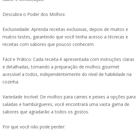
Descubra o Poder dos Molhos:
Exclusividade: Aprenda receitas exclusivas, depois de muitos e
muitos testes, garantindo que você tenha acesso a técnicas e
receitas com sabores que poucos conhecem.
Fácil e Prático: Cada receita é apresentada com instruções claras
e detalhadas, tornando a preparação de molhos gourmet
acessível a todos, independentemente do nível de habilidade na
cozinha.
Variedade Incrível: De molhos para carnes e peixes a opções para
saladas e hambúrgueres, você encontrará uma vasta gama de
sabores que agradarão a todos os gostos.
Por que você não pode perder: