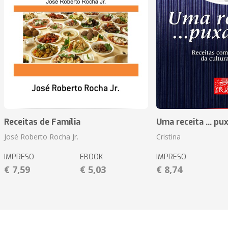
Receitas de Família
Uma receita ... pu
José Roberto Rocha Jr.
Cristina
IMPRESO
EBOOK
IMPRESO
€ 7,59
€ 5,03
€ 8,74