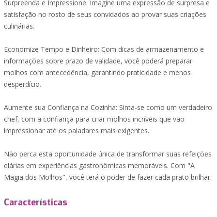
Surpreenda e Impressione: Imagine uma expressão de surpresa e
satisfação no rosto de seus convidados ao provar suas criações
culinárias.
Economize Tempo e Dinheiro: Com dicas de armazenamento e
informações sobre prazo de validade, você poderá preparar
molhos com antecedência, garantindo praticidade e menos
desperdício.
Aumente sua Confiança na Cozinha: Sinta-se como um verdadeiro
chef, com a confiança para criar molhos incríveis que vão
impressionar até os paladares mais exigentes.
Não perca esta oportunidade única de transformar suas refeições
diárias em experiências gastronômicas memoráveis. Com "A
Magia dos Molhos", você terá o poder de fazer cada prato brilhar.
Características