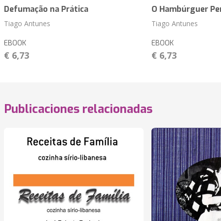
Defumação na Prática
O Hambúrguer Per
Tiago Antunes
Tiago Antunes
EBOOK
EBOOK
€ 6,73
€ 6,73
Publicaciones relacionadas