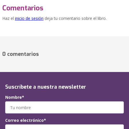
Comentarios
Haz el
inicio de sesión
deja tu comentario sobre el libro.
0 comentarios
Suscríbete a nuestra newsletter
Nombre*
Correo electrónico*