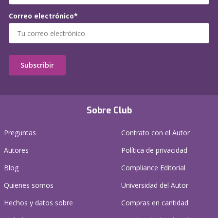
Correo electrónico*
Subscribir
Sobre Club
Preguntas
Contrato con el Autor
Autores
Política de privacidad
Blog
Compliance Editorial
Quienes somos
Universidad del Autor
Hechos y datos sobre
Compras en cantidad