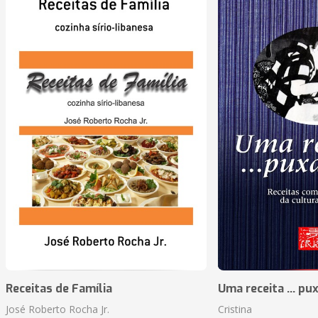
Receitas de Família
Uma receita ... pu
José Roberto Rocha Jr.
Cristina