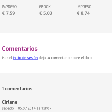
IMPRESO
EBOOK
IMPRESO
€ 7,59
€ 5,03
€ 8,74
Comentarios
Haz el
inicio de sesión
deja tu comentario sobre el libro.
1 comentarios
Cirlene
sábado | 05.07.2014 às 13h07