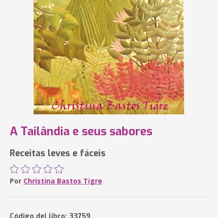
A Tailândia e seus sabores
Receitas leves e fáceis
Por
Christina Bastos Tigre
Código del libro: 33759