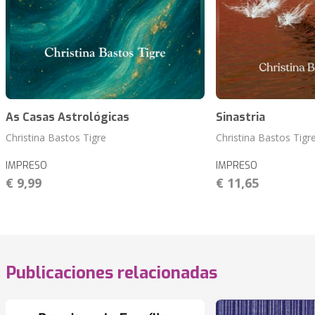
As Casas Astrológicas
Sinastria
Christina Bastos Tigre
Christina Bastos Tigr
IMPRESO
IMPRESO
€ 9,99
€ 11,65
Publicaciones relacionadas