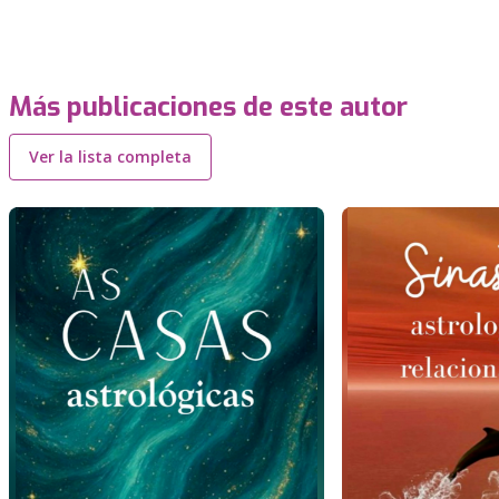
Más publicaciones de este autor
Ver la lista completa