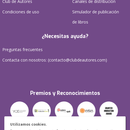
Club de Autores
Canales de distribución
Condiciones de uso
Simulador de publicación
de libros
¿Necesitas ayuda?
Preguntas frecuentes
Contacta con nosotros: (
contacto@clubdeautores.com
)
Premios y Reconocimientos
Utilizamos cookies.