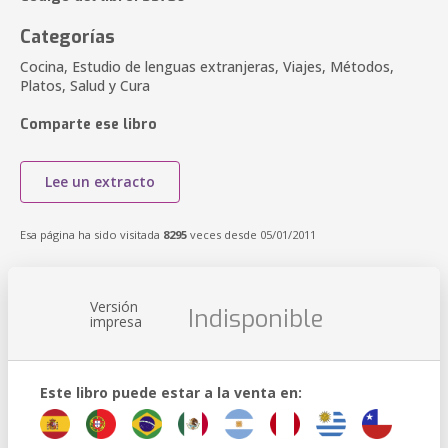
Categorías
Cocina, Estudio de lenguas extranjeras, Viajes, Métodos,
Platos, Salud y Cura
Comparte ese libro
Lee un extracto
Esa página ha sido visitada
8295
veces desde 05/01/2011
Versión
Indisponible
impresa
Este libro puede estar a la venta en: