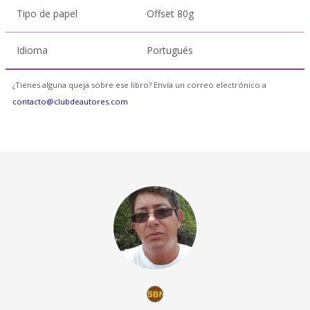
Tipo de papel
Offset 80g
Idioma
Portugués
¿Tienes alguna queja sobre ese libro? Envía un correo electrónico a
contacto@clubdeautores.com