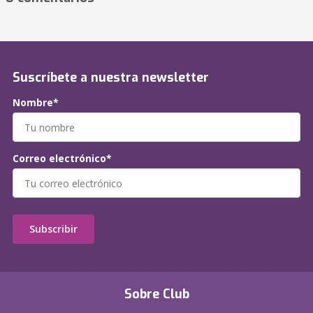
Suscríbete a nuestra newsletter
Nombre*
Correo electrónico*
Subscribir
Sobre Club