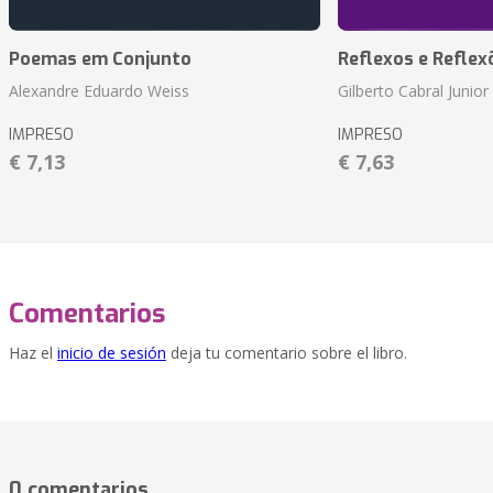
Poemas em Conjunto
Reflexos e Reflex
Alexandre Eduardo Weiss
Gilberto Cabral Junior
IMPRESO
IMPRESO
€ 7,13
€ 7,63
Comentarios
Haz el
inicio de sesión
deja tu comentario sobre el libro.
0 comentarios