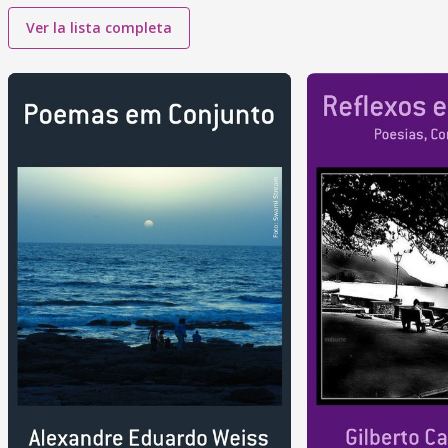
Ver la lista completa