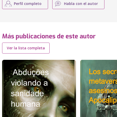
Perfil completo
Habla con el autor
Más publicaciones de este autor
Ver la lista completa