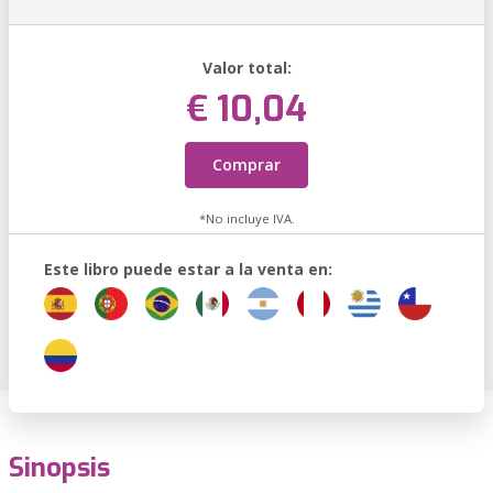
Valor total:
€ 10,04
Comprar
*No incluye IVA.
Este libro puede estar a la venta en:
Sinopsis