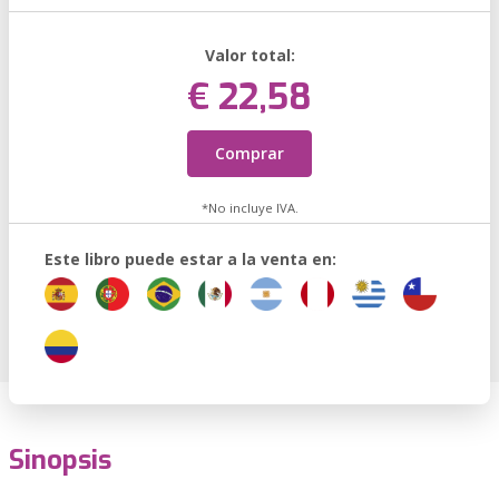
Valor total:
€ 22,58
Comprar
*No incluye IVA.
Este libro puede estar a la venta en:
Sinopsis