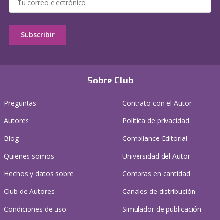
Subscribir
Sobre Club
Preguntas
Contrato con el Autor
Autores
Política de privacidad
Blog
Compliance Editorial
Quienes somos
Universidad del Autor
Hechos y datos sobre
Compras en cantidad
Club de Autores
Canales de distribución
Condiciones de uso
Simulador de publicación