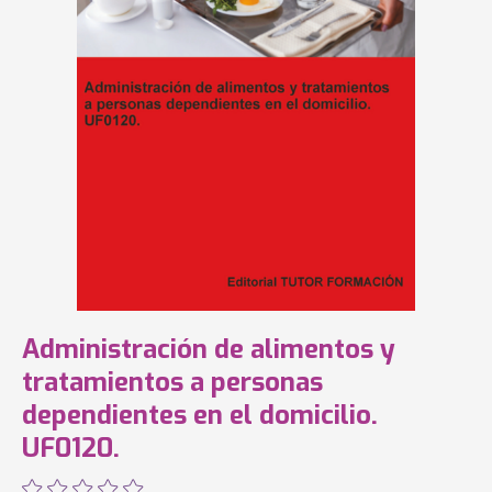
Administración de alimentos y
tratamientos a personas
dependientes en el domicilio.
UF0120.