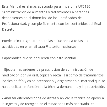
Este Manual es el más adecuado para impartir la UF0120
"Administración de alimentos y tratamientos a personas
dependientes en el domicilio" de los Certificados de
Profesionalidad, y cumple fielmente con los contenidos del Real
Decreto.
Puede solicitar gratuitamente las soluciones a todas las
actividades en el email
tutor@tutorformacion.es
Capacidades que se adquieren con este Manual:
- Ejecutar las órdenes de prescripción de administración de
medicación por vía oral, tópica y rectal, así como de tratamientos
locales de frío y calor, precisando y organizando el material que se
ha de utilizar en función de la técnica demandada y la prescripción.
- Analizar diferentes tipos de dietas y aplicar la técnica de apoyo a
la ingesta y de recogida de eliminaciones más adecuada, en