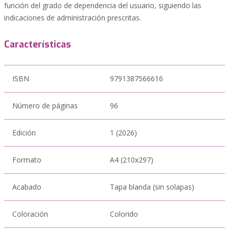
función del grado de dependencia del usuario, siguiendo las
indicaciones de administración prescritas.
Características
ISBN
9791387566616
Número de páginas
96
Edición
1 (2026)
Formato
A4 (210x297)
Acabado
Tapa blanda (sin solapas)
Coloración
Colorido