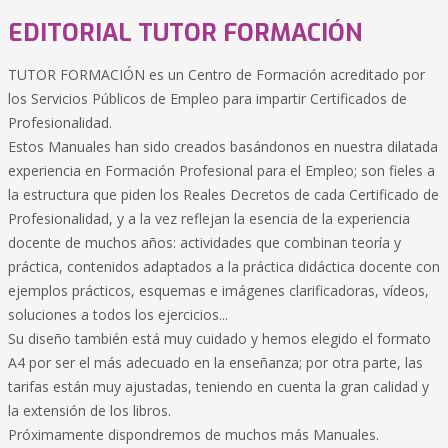
EDITORIAL TUTOR FORMACIÓN
TUTOR FORMACIÓN es un Centro de Formación acreditado por
los Servicios Públicos de Empleo para impartir Certificados de
Profesionalidad.
Estos Manuales han sido creados basándonos en nuestra dilatada
experiencia en Formación Profesional para el Empleo; son fieles a
la estructura que piden los Reales Decretos de cada Certificado de
Profesionalidad, y a la vez reflejan la esencia de la experiencia
docente de muchos años: actividades que combinan teoría y
práctica, contenidos adaptados a la práctica didáctica docente con
ejemplos prácticos, esquemas e imágenes clarificadoras, vídeos,
soluciones a todos los ejercicios...
Su diseño también está muy cuidado y hemos elegido el formato
A4 por ser el más adecuado en la enseñanza; por otra parte, las
tarifas están muy ajustadas, teniendo en cuenta la gran calidad y
la extensión de los libros.
Próximamente dispondremos de muchos más Manuales.