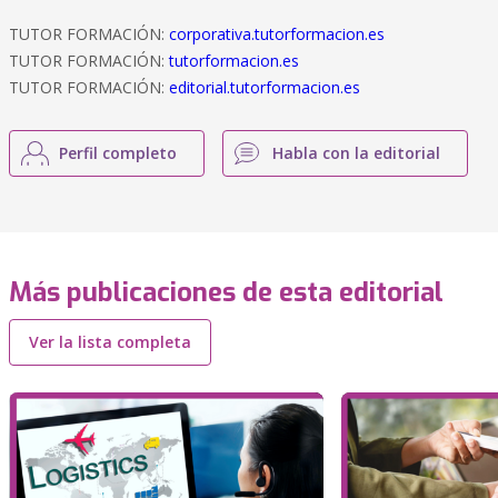
TUTOR FORMACIÓN:
corporativa.tutorformacion.es
TUTOR FORMACIÓN:
tutorformacion.es
TUTOR FORMACIÓN:
editorial.tutorformacion.es
Perfil completo
Habla con la editorial
Más publicaciones de esta editorial
Ver la lista completa