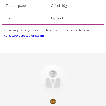
Tipo de papel
Offset 80g
Idioma
Español
¿Tienes alguna queja sobre ese libro? Envía un correo electrónico a
contacto@clubdeautores.com