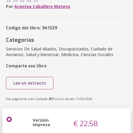
Por
Arantxa Caballero Mateos
Código del libro: 941329
Categorías
Servicios De Salud Aliados, Discapacitados, Cuidado de
Ancianos, Salud y bienestar, Medicina, Ciencias Sociales
Comparte ese libro
Lee un extracto
Esa página ha sido visitada
257
veces desde 11/02/2026
Versión
€ 22,58
impresa