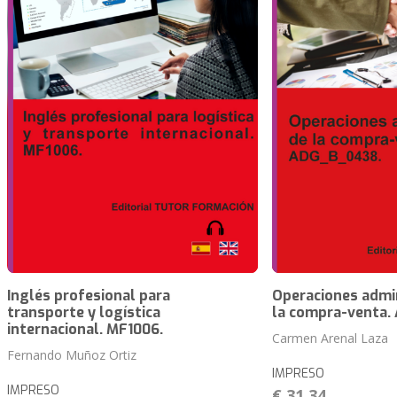
Inglés profesional para
Operaciones admin
transporte y logística
la compra-venta.
internacional. MF1006.
Carmen Arenal Laza
Fernando Muñoz Ortiz
IMPRESO
IMPRESO
€ 31,34