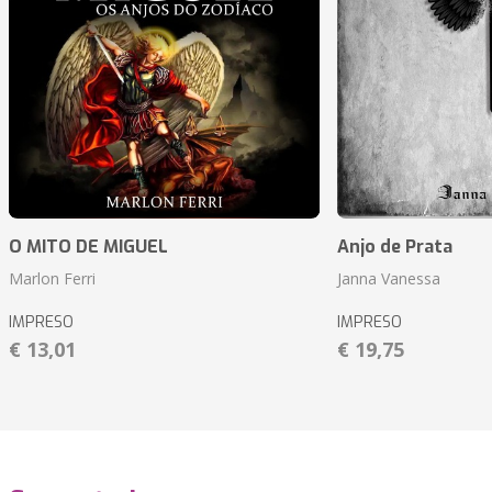
O MITO DE MIGUEL
Anjo de Prata
Marlon Ferri
Janna Vanessa
IMPRESO
IMPRESO
€ 13,01
€ 19,75