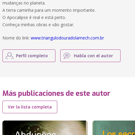
mudanças no planeta.
A terra caminha para um momento importante.
O Apocalipse é real e está perto.
Conheça minhas obras e vão gostar.
Nome do link:
www.triangulodouradolamech.com.br
Perfil completo
Habla con el autor
Más publicaciones de este autor
Ver la lista completa