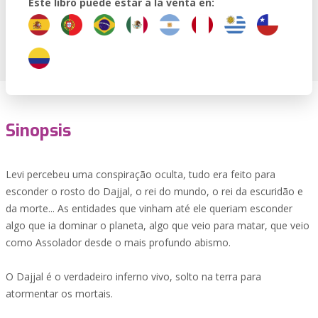
Este libro puede estar a la venta en:
Sinopsis
Levi percebeu uma conspiração oculta, tudo era feito para
esconder o rosto do Dajjal, o rei do mundo, o rei da escuridão e
da morte... As entidades que vinham até ele queriam esconder
algo que ia dominar o planeta, algo que veio para matar, que veio
como Assolador desde o mais profundo abismo.
O Dajjal é o verdadeiro inferno vivo, solto na terra para
atormentar os mortais.