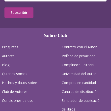
Subscribir
Sobre Club
Preguntas
Contrato con el Autor
Autores
Política de privacidad
Blog
Compliance Editorial
Quienes somos
Universidad del Autor
Hechos y datos sobre
Compras en cantidad
Club de Autores
Canales de distribución
Condiciones de uso
Simulador de publicación
de libros