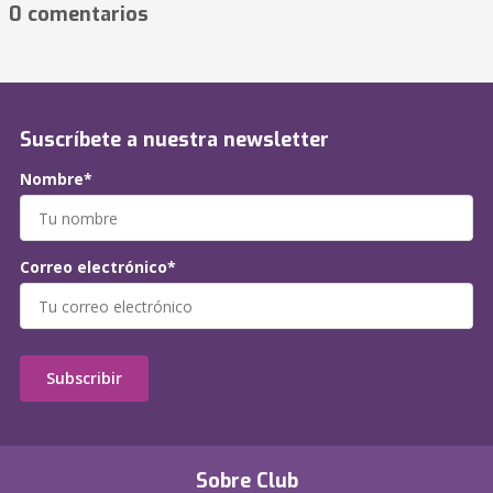
0 comentarios
Suscríbete a nuestra newsletter
Nombre*
Correo electrónico*
Subscribir
Sobre Club