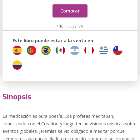
Comprar
*No incluye IVA.
Este libro puede estar a la venta en:
Sinopsis
La meditación es pura poesía. Los profetas meditaban,
conectando con el Creador, y luego tenían visiones místicas sobre
eventos globales. Jeremías se vio obligado a meditar porque
siempre estaba encarcelado o escondido, y por eso se le impuso