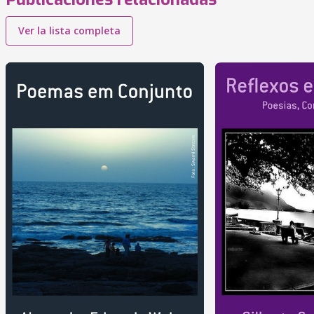
Ver la lista completa