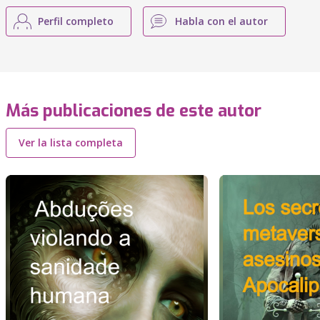
Perfil completo
Habla con el autor
Más publicaciones de este autor
Ver la lista completa