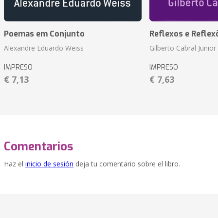
Poemas em Conjunto
Reflexos e Reflex
Alexandre Eduardo Weiss
Gilberto Cabral Junior
IMPRESO
IMPRESO
€ 7,13
€ 7,63
Comentarios
Haz el
inicio de sesión
deja tu comentario sobre el libro.