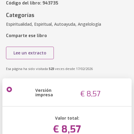
Código del libro: 943735
Categorías
Espiritualidad, Espiritual, Autoayuda, Angelología
Comparte ese libro
Lee un extracto
Esa página ha sido visitada
523
veces desde 17/02/2026
Versión
€ 8,57
impresa
Valor total:
€ 8,57