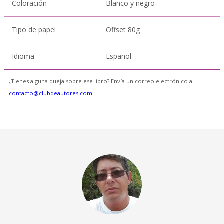
Coloración
Blanco y negro
Tipo de papel
Offset 80g
Idioma
Español
¿Tienes alguna queja sobre ese libro? Envía un correo electrónico a
contacto@clubdeautores.com