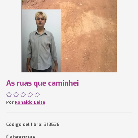
As ruas que caminhei
Por
Ronaldo Leite
Código del libro: 313536
Categorías