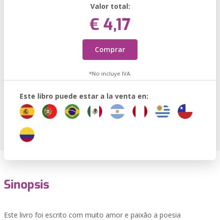
Valor total:
€ 4,17
Comprar
*No incluye IVA.
Este libro puede estar a la venta en:
Sinopsis
Este livro foi escrito com muito amor e paixão a poesia