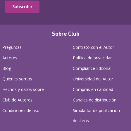
Subscribir
Sobre Club
Preguntas
Contrato con el Autor
Autores
Política de privacidad
Blog
Compliance Editorial
Quienes somos
Universidad del Autor
Hechos y datos sobre
Compras en cantidad
Club de Autores
Canales de distribución
Condiciones de uso
Simulador de publicación
de libros