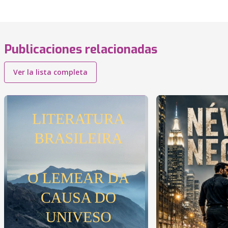
Publicaciones relacionadas
Ver la lista completa