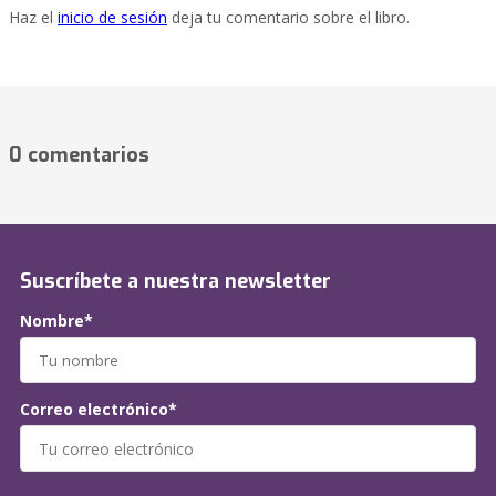
Haz el
inicio de sesión
deja tu comentario sobre el libro.
0 comentarios
Suscríbete a nuestra newsletter
Nombre*
Correo electrónico*