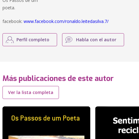
Os Passos de um
poeta.
facebook:
www.facebook.com/ronaldo.leitedasilva.7/
Perfil completo
Habla con el autor
Más publicaciones de este autor
Ver la lista completa