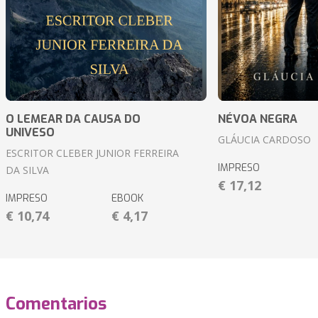
O LEMEAR DA CAUSA DO
NÉVOA NEGRA
UNIVESO
GLÁUCIA CARDOSO
ESCRITOR CLEBER JUNIOR FERREIRA
IMPRESO
DA SILVA
€ 17,12
IMPRESO
EBOOK
€ 10,74
€ 4,17
Comentarios