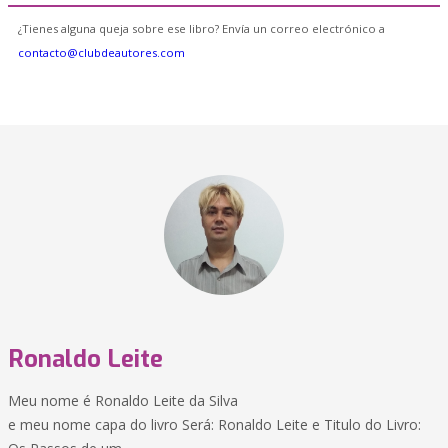
¿Tienes alguna queja sobre ese libro? Envía un correo electrónico a
contacto@clubdeautores.com
Ronaldo Leite
Meu nome é Ronaldo Leite da Silva
e meu nome capa do livro Será: Ronaldo Leite e Titulo do Livro: