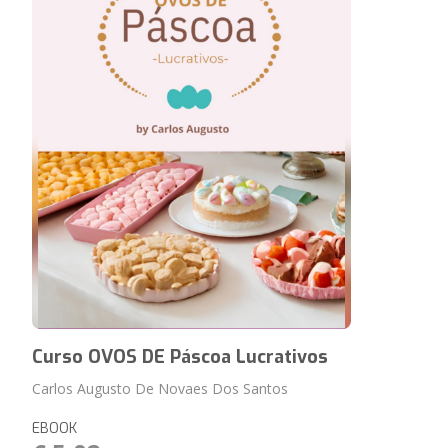
Curso OVOS DE Páscoa Lucrativos
Carlos Augusto De Novaes Dos Santos
EBOOK