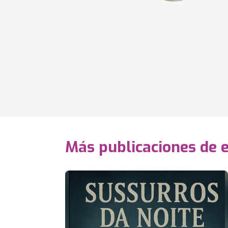
Más publicaciones de 