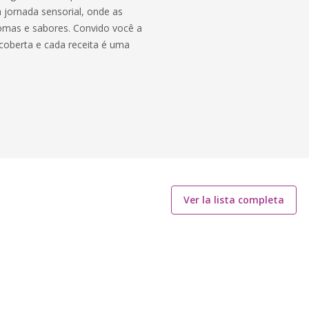
 jornada sensorial, onde as
romas e sabores. Convido você a
coberta e cada receita é uma
Ver la lista completa