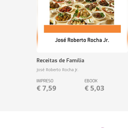
Receitas de Família
José Roberto Rocha Jr.
IMPRESO
EBOOK
€ 7,59
€ 5,03