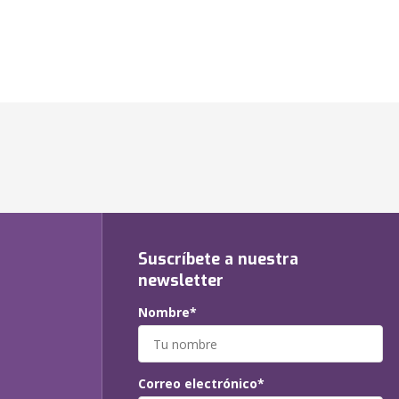
Suscríbete a nuestra
newsletter
Nombre*
Correo electrónico*