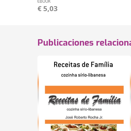
EBOOK
€ 5,03
Publicaciones relacio