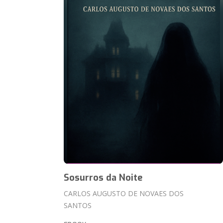
Sosurros da Noite
CARLOS AUGUSTO DE NOVAES DOS
SANTOS