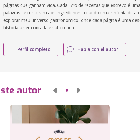
páginas que ganham vida. Cada livro de receitas que escrevo é uma
palavras se misturam aos ingredientes, criando uma sinfonia de a
explorar meu universo gastronômico, onde cada página é uma des
história a ser contada e saboreada.
Perfil completo
Habla con el autor
este autor