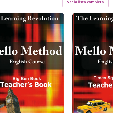
Ver la lista completa