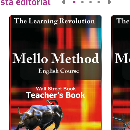
sta editorial