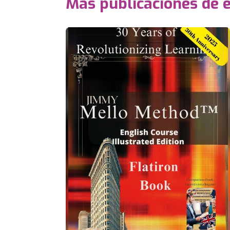
Más publicaciones de e