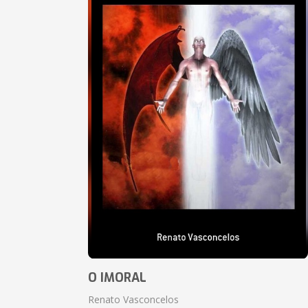
O IMORAL
Renato Vasconcelos